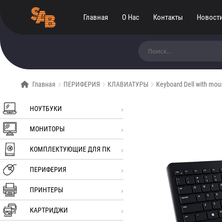
Главная
О Нас
Контакты
Новост
Искать:
Главная
ПЕРИФЕРИЯ
КЛАВИАТУРЫ
Keyboard Dell with mo
НОУТБУКИ
МОНИТОРЫ
КОМПЛЕКТУЮЩИЕ ДЛЯ ПК
ПЕРИФЕРИЯ
ПРИНТЕРЫ
КАРТРИДЖИ