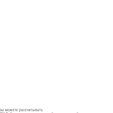
 вы можете рассчитывать