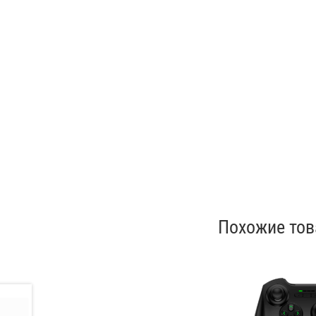
Похожие то