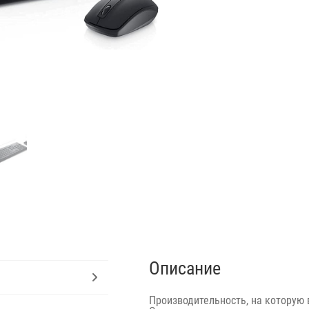
Описание
Производительность, на которую