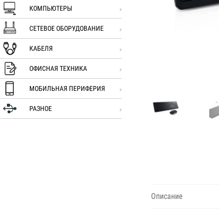
КОМПЬЮТЕРЫ
СЕТЕВОЕ ОБОРУДОВАНИЕ
КАБЕЛЯ
ОФИСНАЯ ТЕХНИКА
МОБИЛЬНАЯ ПЕРИФЕРИЯ
РАЗНОЕ
Описание