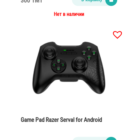
300 TMT
Нет в наличии
Game Pad Razer Serval for Android