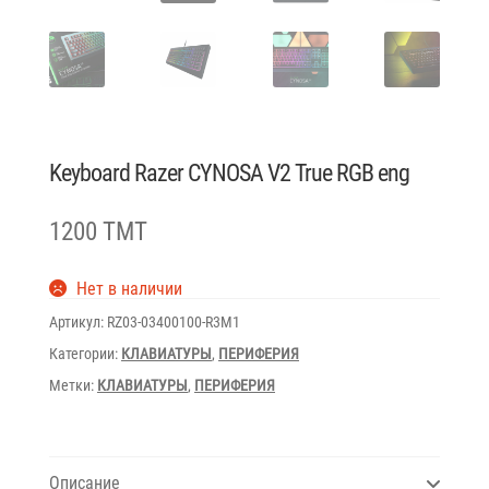
Keyboard Razer CYNOSA V2 True RGB eng
1200 TMT
Нет в наличии
Артикул:
RZ03-03400100-R3M1
Категории:
КЛАВИАТУРЫ
,
ПЕРИФЕРИЯ
Метки:
КЛАВИАТУРЫ
,
ПЕРИФЕРИЯ
Описание