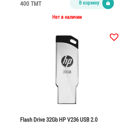
400 TMT
В корзину
Нет в наличии
Flash Drive 32Gb HP V236 USB 2.0