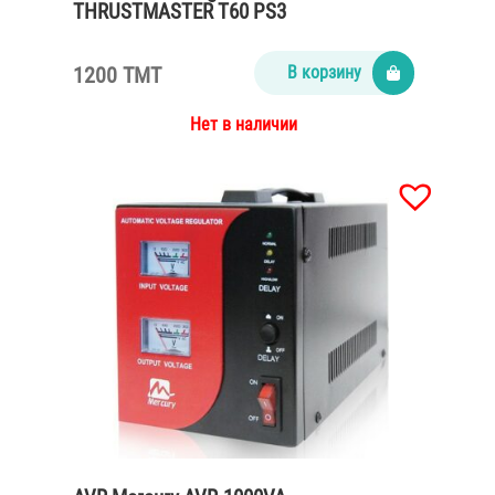
THRUSTMASTER T60 PS3
1200 TMT
В корзину
Нет в наличии