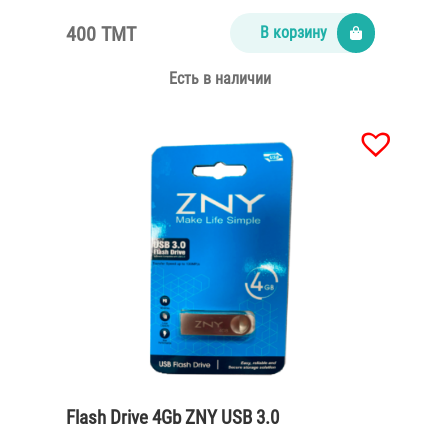
400 TMT
В корзину
Есть в наличии
Flash Drive 4Gb ZNY USB 3.0