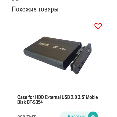
Похожие товары
Case for HDD External USB 2.0 3.5′ Moble
Disk BT-S354
В корзину