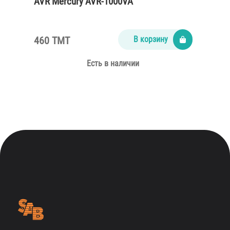
AVR Mercury AVR-1000VA
460 TMT
В корзину
Есть в наличии