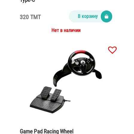
320 TMT
В корзину
Нет в наличии
Game Pad Racing Wheel