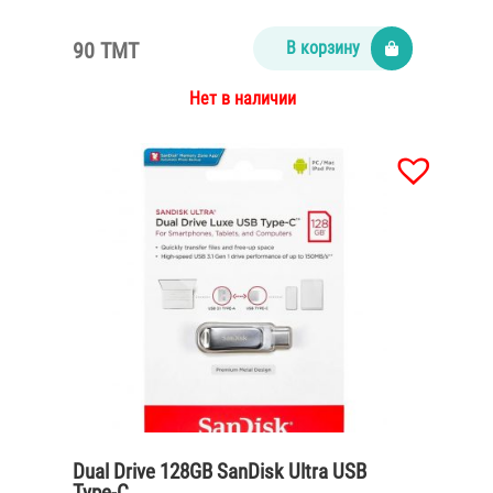
90 TMT
В корзину
Нет в наличии
Dual Drive 128GB SanDisk Ultra USB
Type-C