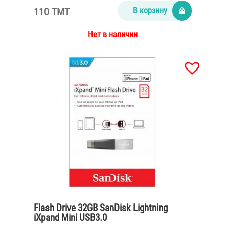
110 TMT
В корзину
Нет в наличии
Flash Drive 32GB SanDisk Lightning
iXpand Mini USB3.0