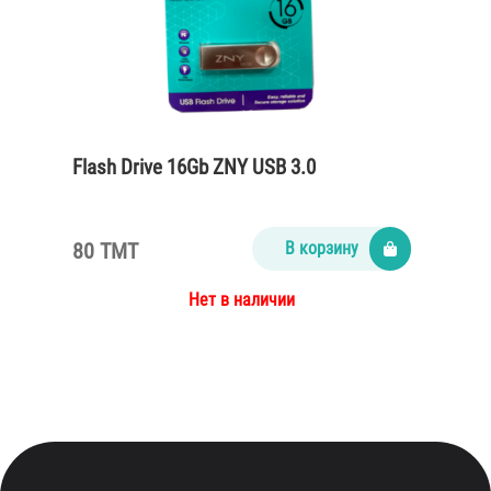
Flash Drive 16Gb ZNY USB 3.0
80 TMT
В корзину
Нет в наличии