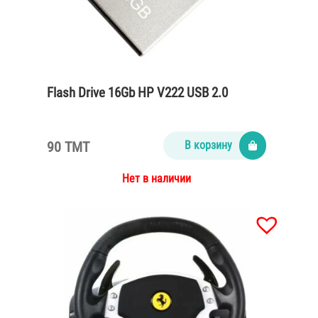
Flash Drive 16Gb HP V222 USB 2.0
90 TMT
В корзину
Нет в наличии