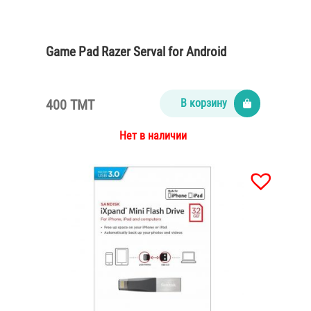
Game Pad Razer Serval for Android
400 TMT
В корзину
Нет в наличии