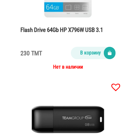
Flash Drive 64Gb HP X796W USB 3.1
230 TMT
В корзину
Нет в наличии