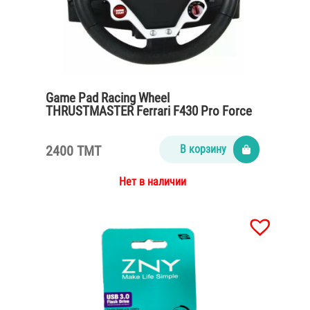
Game Pad Racing Wheel
THRUSTMASTER Ferrari F430 Pro Force
Feedback
2400 TMT
В корзину
Нет в наличии