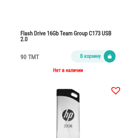
Flash Drive 16Gb Team Group C173 USB
2.0
90 TMT
В корзину
Нет в наличии