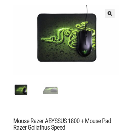
Mouse Razer ABYSSUS 1800 + Mouse Pad
Razer Goliathus Speed