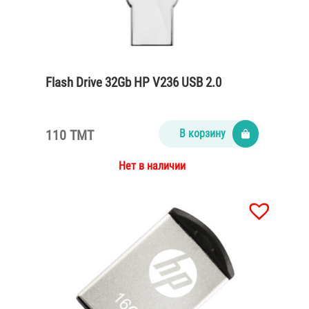
Flash Drive 32Gb HP V236 USB 2.0
110 TMT
В корзину
Нет в наличии