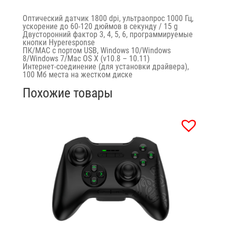
Оптический датчик 1800 dpi, ультраопрос 1000 Гц,
ускорение до 60-120 дюймов в секунду / 15 g
Двусторонний фактор 3, 4, 5, 6, программируемые
кнопки Hyperesponse
ПК/MAC с портом USB, Windows 10/Windows
8/Windows 7/Mac OS X (v10.8 – 10.11)
Интернет-соединение (для установки драйвера),
100 Мб места на жестком диске
Похожие товары