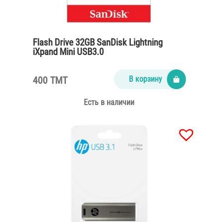
Flash Drive 32GB SanDisk Lightning
iXpand Mini USB3.0
400 TMT
В корзину
Есть в наличии