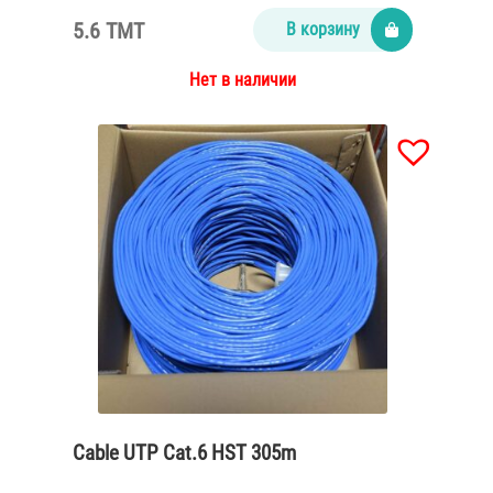
5.6 TMT
В корзину
Нет в наличии
Cable UTP Cat.6 HST 305m