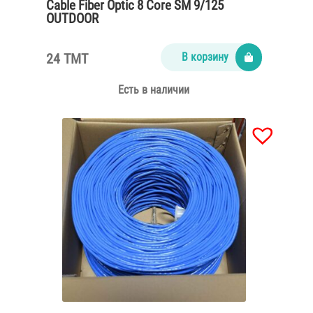
Cable Fiber Optic 8 Core SM 9/125
OUTDOOR
24 TMT
В корзину
Есть в наличии