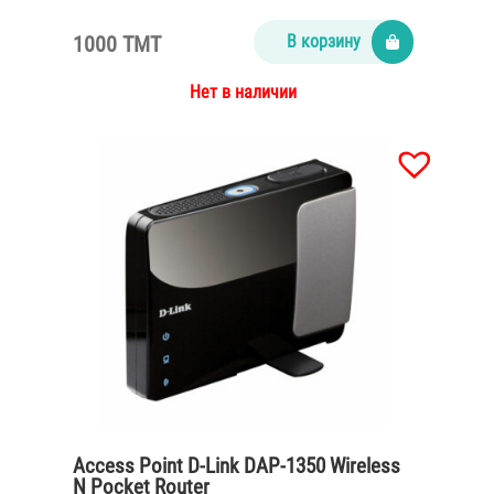
1000 TMT
В корзину
Нет в наличии
Access Point D-Link DAP-1350 Wireless
N Pocket Router