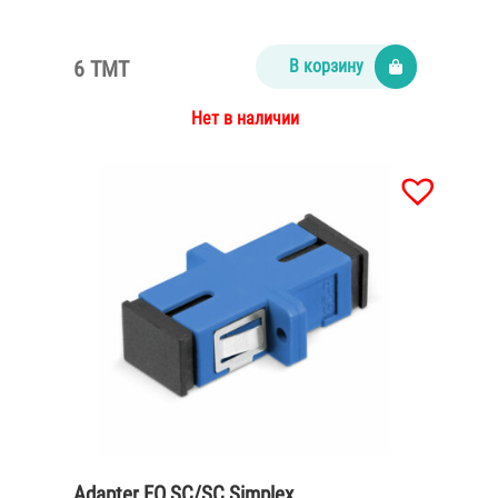
6 TMT
В корзину
Нет в наличии
Adapter FO SC/SC Simplex