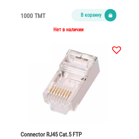
1000 TMT
В корзину
Нет в наличии
Connector RJ45 Cat.5 FTP