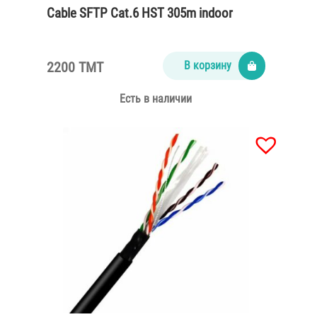
Cable SFTP Cat.6 HST 305m indoor
2200 TMT
В корзину
Есть в наличии