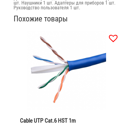
шт. Наушники 1 шт. Адаптеры для приборов 1 шт.
Руководство пользователя 1 шт.
Похожие товары
Cable UTP Cat.6 HST 1m