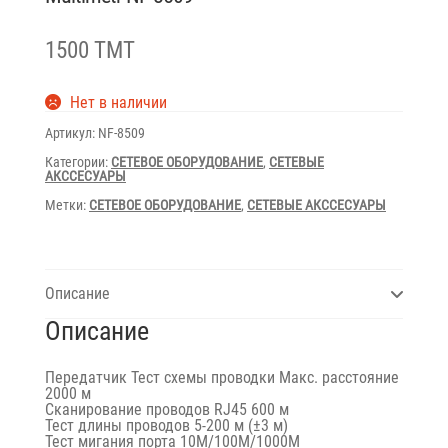
1500 TMT
Нет в наличии
Артикул:
NF-8509
Категории:
СЕТЕВОЕ ОБОРУДОВАНИЕ
,
СЕТЕВЫЕ
АКССЕСУАРЫ
Метки:
СЕТЕВОЕ ОБОРУДОВАНИЕ
,
СЕТЕВЫЕ АКССЕСУАРЫ
Описание
Описание
Передатчик Тест схемы проводки Макс. расстояние
2000 м
Сканирование проводов RJ45 600 м
Тест длины проводов 5-200 м (±3 м)
Тест мигания порта 10M/100M/1000M