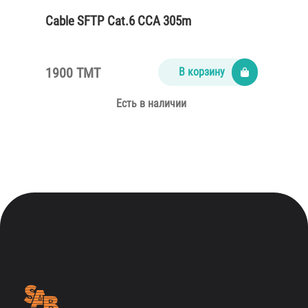
Cable SFTP Cat.6 CCA 305m
1900 TMT
В корзину
Есть в наличии