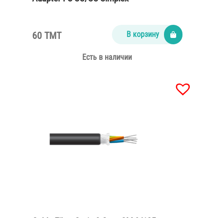
60 TMT
В корзину
Есть в наличии