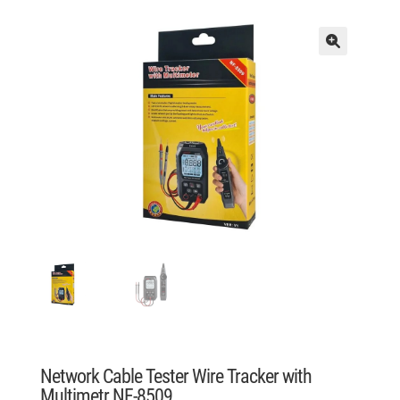
Network Cable Tester Wire Tracker with
Multimetr NF-8509