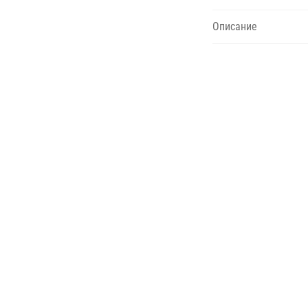
Описание