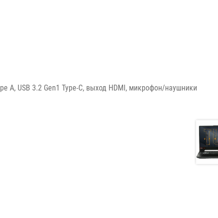
Type A, USB 3.2 Gen1 Type-С, выход HDMI, микрофон/наушники