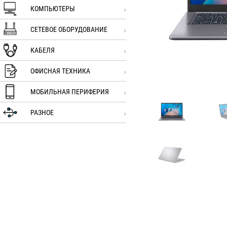
КОМПЬЮТЕРЫ
СЕТЕВОЕ ОБОРУДОВАНИЕ
КАБЕЛЯ
ОФИСНАЯ ТЕХНИКА
МОБИЛЬНАЯ ПЕРИФЕРИЯ
РАЗНОЕ