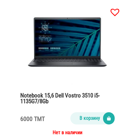
Notebook 15,6 Dell Vostro 3510 i5-
1135G7/8Gb
DDR4/SSD256M2/65Watt/Carbon black
6000 TMT
В корзину
Нет в наличии