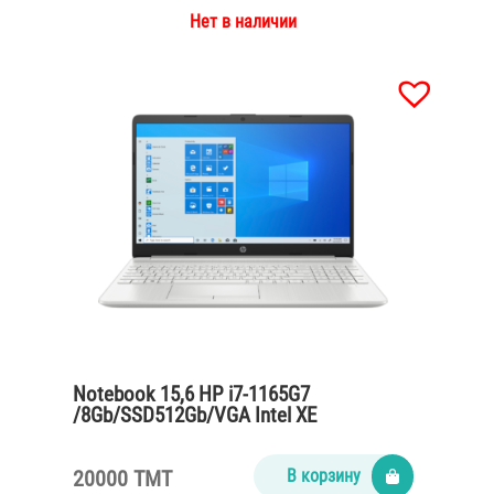
Нет в наличии
Notebook 15,6 HP i7-1165G7
/8Gb/SSD512Gb/VGA Intel XE
Graphics/Full HD/Win10/silver
20000 TMT
В корзину