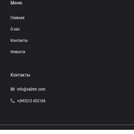
Меню
Главная
О нас
Контакты
Новости
Контакты
info@sabtm.com
+(993)12 452166
© 2024 SABTM. Все права защищены.