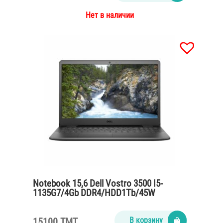
Нет в наличии
Notebook 15,6 Dell Vostro 3500 I5-
1135G7/4Gb DDR4/HDD1Tb/45W
15100 TMT
В корзину