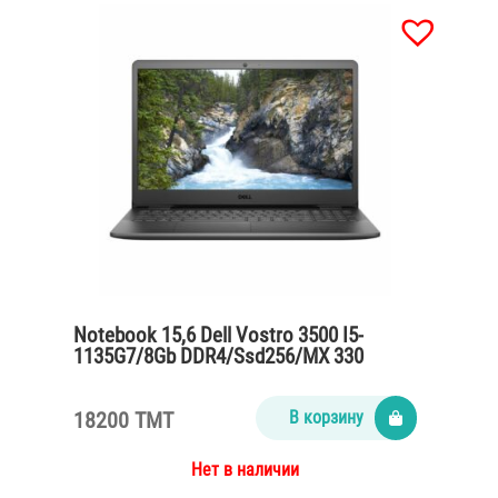
Notebook 15,6 Dell Vostro 3500 I5-
1135G7/8Gb DDR4/Ssd256/MX 330
2gb/65W
18200 TMT
В корзину
Нет в наличии