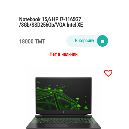
Notebook 15,6 HP i7-1165G7
/8Gb/SSD256Gb/VGA Intel XE
Graphics/HD/Win10 home
18000 TMT
В корзину
Нет в наличии