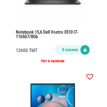
Notebook 15,6 Dell Vostro 3510 I7-
1165G7/8Gb
DDR4/SSD512/65Watt/black
12600 TMT
В корзину
Нет в наличии