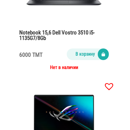
Notebook 15,6 Dell Vostro 3510 i5-
1135G7/8Gb
DDR4/SSD256M2/65Watt/Carbon black
6000 TMT
В корзину
Нет в наличии