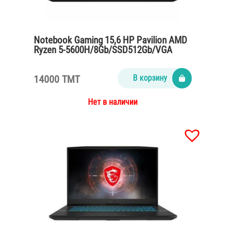
Notebook Gaming 15,6 HP Pavilion AMD
Ryzen 5-5600H/8Gb/SSD512Gb/VGA
Geforce GTX 1650 4Gb/IPS/black
14000 TMT
В корзину
Нет в наличии