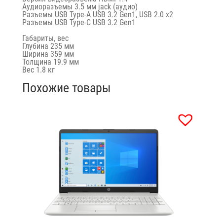
Аудиоразъемы 3.5 мм jack (аудио)
Разъемы USB Type-A USB 3.2 Gen1, USB 2.0 x2
Разъемы USB Type-C USB 3.2 Gen1
Габариты, вес
Глубина 235 мм
Ширина 359 мм
Толщина 19.9 мм
Вес 1.8 кг
Похожие товары