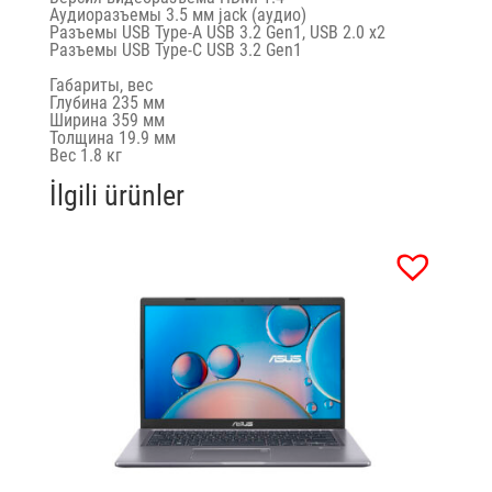
Аудиоразъемы 3.5 мм jack (аудио)
Разъемы USB Type-A USB 3.2 Gen1, USB 2.0 x2
Разъемы USB Type-C USB 3.2 Gen1
Габариты, вес
Глубина 235 мм
Ширина 359 мм
Толщина 19.9 мм
Вес 1.8 кг
İlgili ürünler