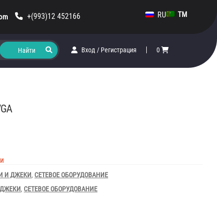
RU
TM
+(993)12 452166
com
Вход
/
Регистрация
0
VGA
ии
И И ДЖЕКИ
,
СЕТЕВОЕ ОБОРУДОВАНИЕ
 ДЖЕКИ
,
СЕТЕВОЕ ОБОРУДОВАНИЕ