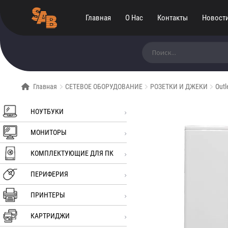
Главная
О Нас
Контакты
Новост
Искать:
Главная
СЕТЕВОЕ ОБОРУДОВАНИЕ
РОЗЕТКИ И ДЖЕКИ
Outl
НОУТБУКИ
МОНИТОРЫ
КОМПЛЕКТУЮЩИЕ ДЛЯ ПК
ПЕРИФЕРИЯ
ПРИНТЕРЫ
КАРТРИДЖИ