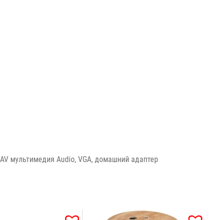
 AV мультимедия Audio, VGA, домашний адаптер