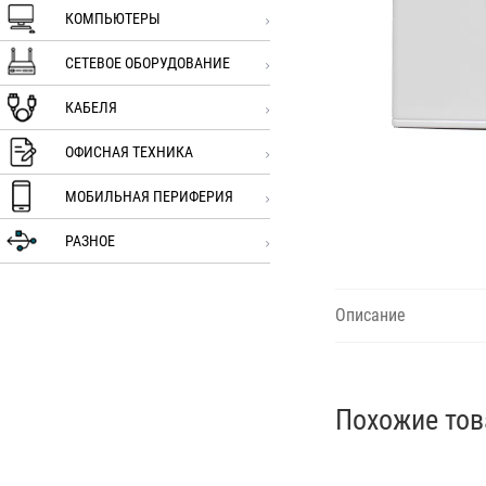
КОМПЬЮТЕРЫ
СЕТЕВОЕ ОБОРУДОВАНИЕ
КАБЕЛЯ
ОФИСНАЯ ТЕХНИКА
МОБИЛЬНАЯ ПЕРИФЕРИЯ
РАЗНОЕ
Описание
Похожие то