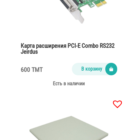
Карта расширения PCI-E Combo RS232
Jeirdus
600 TMT
В корзину
Есть в наличии