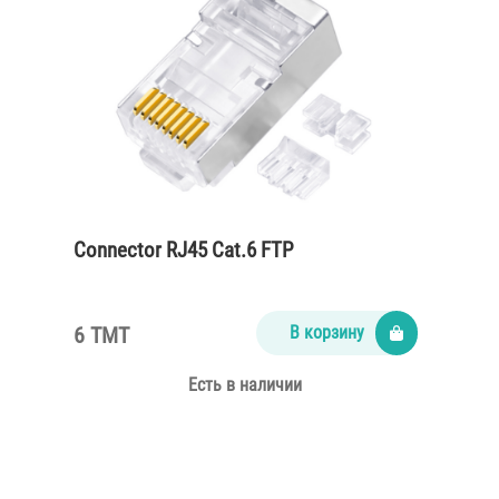
Connector RJ45 Cat.6 FTP
6 TMT
В корзину
Есть в наличии