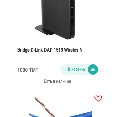
Bridge D-Link DAP 1513 Wireles N
1000 TMT
В корзину
Есть в наличии