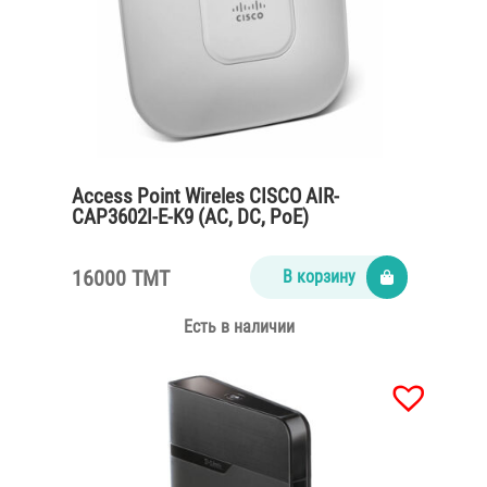
Access Point Wireles CISCO AIR-
CAP3602I-E-K9 (AC, DC, PoE)
16000 TMT
В корзину
Есть в наличии