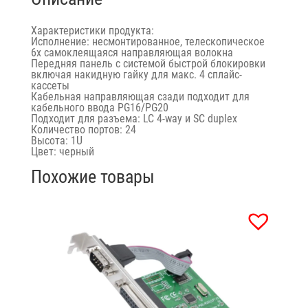
Характеристики продукта:
Исполнение: несмонтированное, телескопическое
6x самоклеящаяся направляющая волокна
Передняя панель с системой быстрой блокировки
включая накидную гайку для макс. 4 сплайс-
кассеты
Кабельная направляющая сзади подходит для
кабельного ввода PG16/PG20
Подходит для разъема: LC 4-way и SC duplex
Количество портов: 24
Высота: 1U
Цвет: черный
Похожие товары