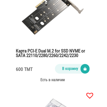
Карта PCI-E Dual M.2 for SSD NVME or
SATA 22110/2280/2260/2242/2230
600 TMT
В корзину
Есть в наличии