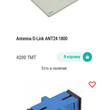
Antenna D-Link ANT24 1800
4200 TMT
В корзину
Есть в наличии