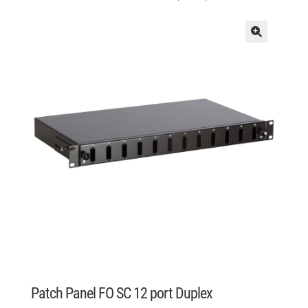
Patch Panel FO SC 12 port Duplex