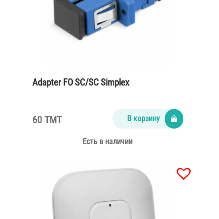
Adapter FO SC/SC Simplex
60 TMT
В корзину
Есть в наличии