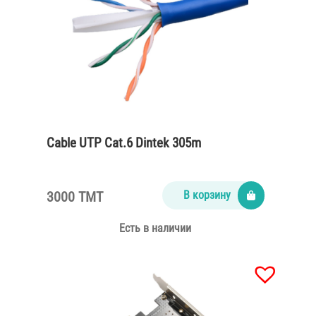
Cable UTP Cat.6 Dintek 305m
3000 TMT
В корзину
Есть в наличии