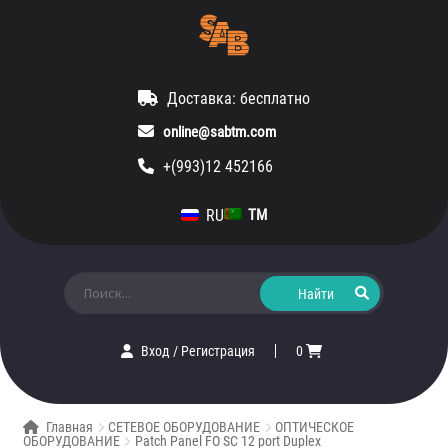
Доставка: бесплатно
online@sabtm.com
+(993)12 452166
RU
TM
Искать:
Вход
/
Регистрация
0
Главная
СЕТЕВОЕ ОБОРУДОВАНИЕ
ОПТИЧЕСКОЕ
ОБОРУДОВАНИЕ
Patch Panel FO SC 12 port Duplex