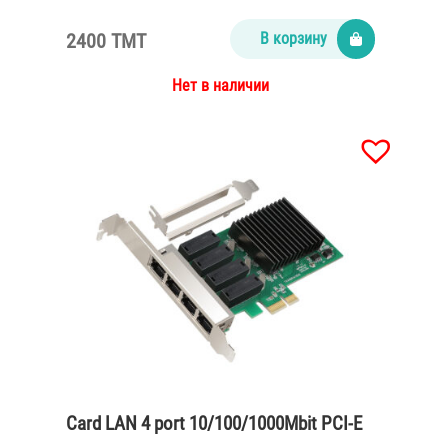
2400 TMT
В корзину
Нет в наличии
Card LAN 4 port 10/100/1000Mbit PCI-E