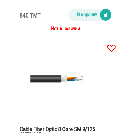
840 TMT
В корзину
Нет в наличии
Cable Fiber Optic 8 Core SM 9/125