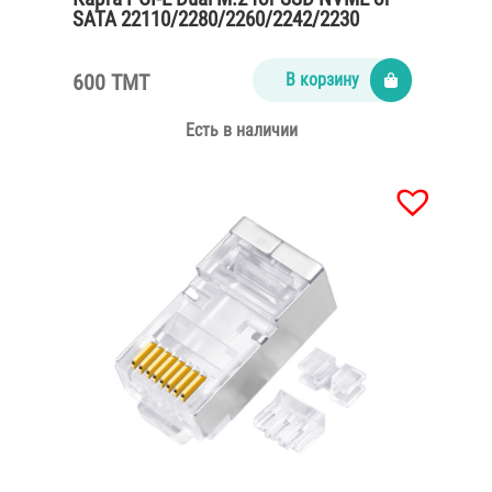
SATA 22110/2280/2260/2242/2230
600 TMT
В корзину
Есть в наличии