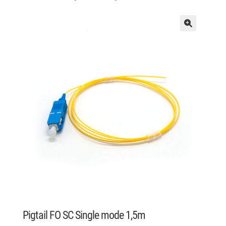
Pigtail FO SC Single mode 1,5m