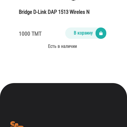
Bridge D-Link DAP 1513 Wireles N
1000 TMT
В корзину
Есть в наличии