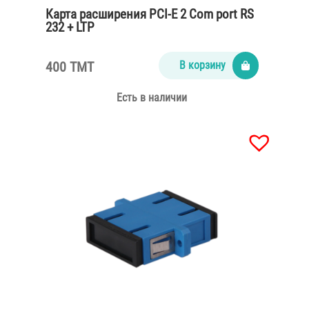
Карта расширения PCI-E 2 Com port RS
232 + LTP
400 TMT
В корзину
Есть в наличии