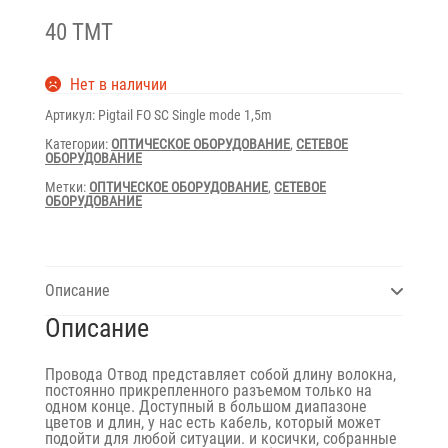
40 TMT
Нет в наличии
Артикул:
Pigtail FO SC Single mode 1,5m
Категории:
ОПТИЧЕСКОЕ ОБОРУДОВАНИЕ
,
СЕТЕВОЕ
ОБОРУДОВАНИЕ
Метки:
ОПТИЧЕСКОЕ ОБОРУДОВАНИЕ
,
СЕТЕВОЕ
ОБОРУДОВАНИЕ
Описание
Описание
Провода Отвод представляет собой длину волокна,
постоянно прикрепленного разъемом только на
одном конце. Доступный в большом диапазоне
цветов и длин, у нас есть кабель, который может
подойти для любой ситуации. и косички, собранные