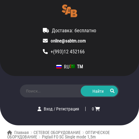
Доставка: бесплатно
online@sabtm.com
+(993)12 452166
RU
TM
Искать:
Вход
/
Регистрация
0
Главная
СЕТЕВОЕ ОБОРУДОВАНИЕ
ОПТИЧЕСКОЕ
ОБОРУДОВАНИЕ
Pigtail FO SC Single mode 1,5m