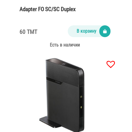
Adapter FO SC/SC Duplex
60 TMT
В корзину
Есть в наличии