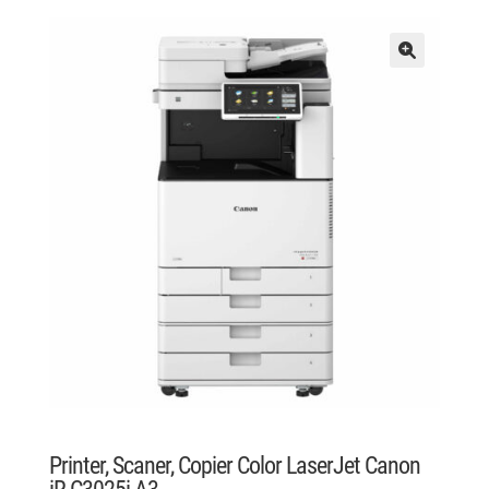
Printer, Scaner, Copier Color LaserJet Canon