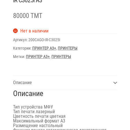
iR C3025i A3
80000 TMT
Нет в наличии
Артикул:
200CAGO-IR-C3025I
Категории:
ПРИНТЕР A3+
,
ПРИНТЕРЫ
Метки:
ПРИНТЕР A3+
,
ПРИНТЕРЫ
Описание
Описание
Тип устройства
МФУ
Тип печати
лазерный
Цветность печати
цветная
Максимальный формат
A3
Размещение настольный