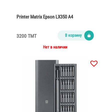
Printer Matrix Epson LX350 A4
3200 TMT
В корзину
Нет в наличии