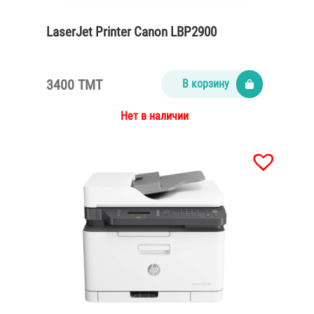
LaserJet Printer Canon LBP2900
3400 TMT
В корзину
Нет в наличии