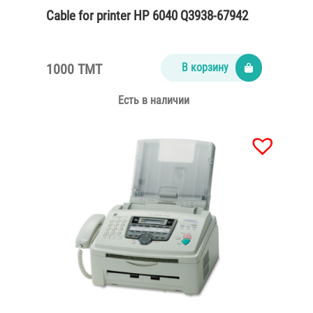
Cable for printer HP 6040 Q3938-67942
1000 TMT
В корзину
Есть в наличии