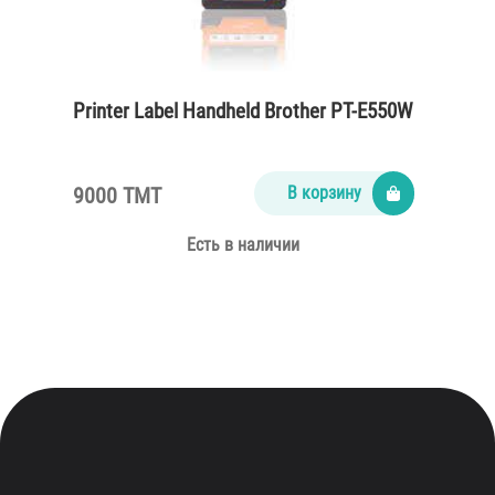
Printer Label Handheld Brother PT-E550W
9000 TMT
В корзину
Есть в наличии