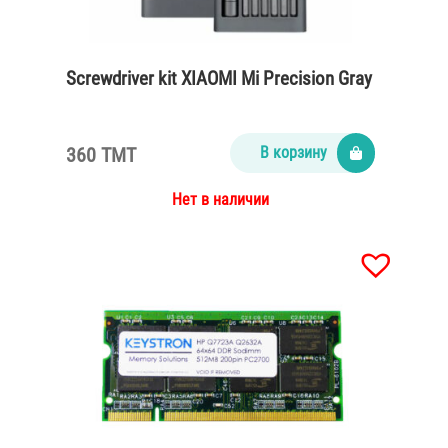
Screwdriver kit XIAOMI Mi Precision Gray
360 TMT
В корзину
Нет в наличии