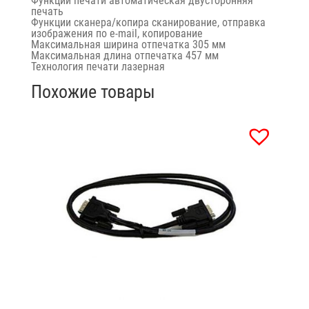
Функции печати
автоматическая двусторонняя
печать
Функции сканера/копира
сканирование, отправка
изображения по e-mail, копирование
Максимальная ширина отпечатка 305 мм
Максимальная длина отпечатка 457 мм
Технология печати лазерная
Похожие товары