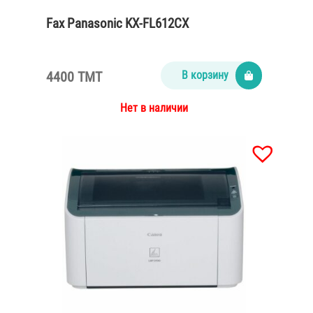
Fax Panasonic KX-FL612CX
4400 TMT
В корзину
Нет в наличии