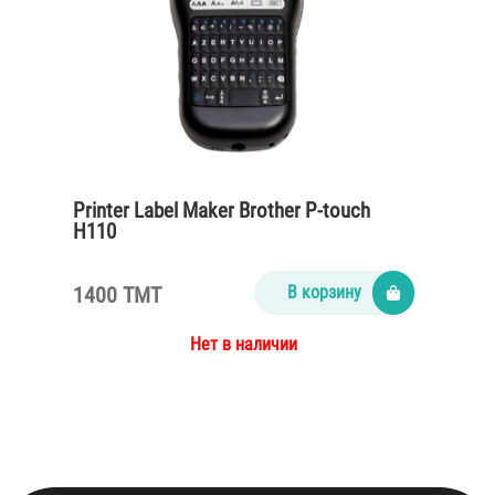
Printer Label Maker Brother P-touch
H110
1400 TMT
В корзину
Нет в наличии