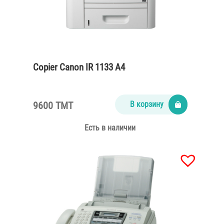
Copier Canon IR 1133 A4
9600 TMT
В корзину
Есть в наличии