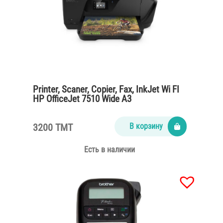
Printer, Scaner, Copier, Fax, InkJet Wi FI
HP OfficeJet 7510 Wide A3
3200 TMT
В корзину
Есть в наличии