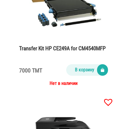
Transfer Kit HP CE249A for CM4540MFP
7000 TMT
В корзину
Нет в наличии