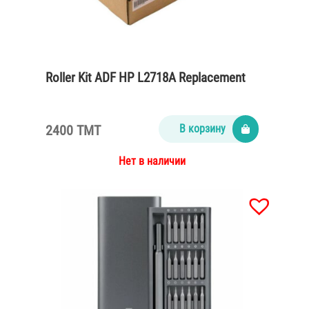
Roller Kit ADF HP L2718A Replacement
2400 TMT
В корзину
Нет в наличии