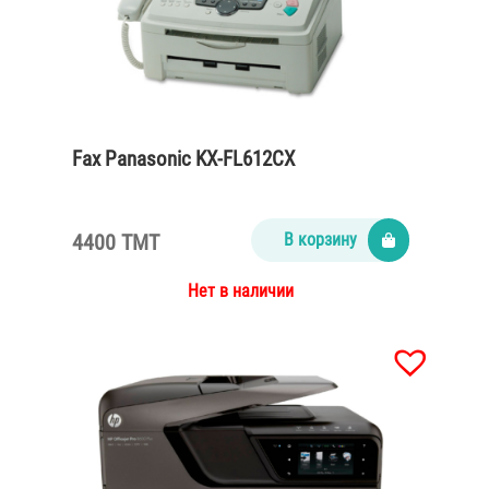
Fax Panasonic KX-FL612CX
4400 TMT
В корзину
Нет в наличии