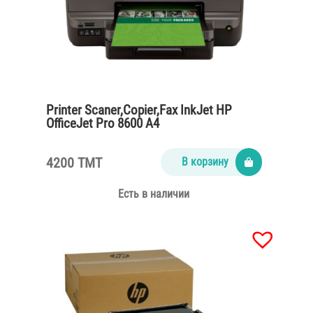
Printer Scaner,Copier,Fax InkJet HP
OfficeJet Pro 8600 A4
4200 TMT
В корзину
Есть в наличии