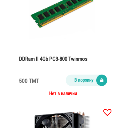
DDRam II 4Gb PC3-800 Twinmos
500 TMT
В корзину
Нет в наличии