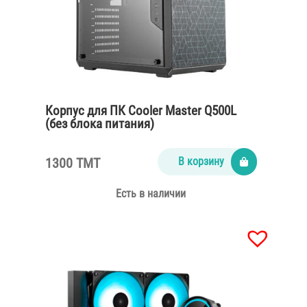
Корпус для ПК Cooler Master Q500L
(без блока питания)
1300 TMT
В корзину
Есть в наличии