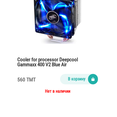
Cooler for processor Deepcool
Gammaxx 400 V2 Blue Air
560 TMT
В корзину
Нет в наличии