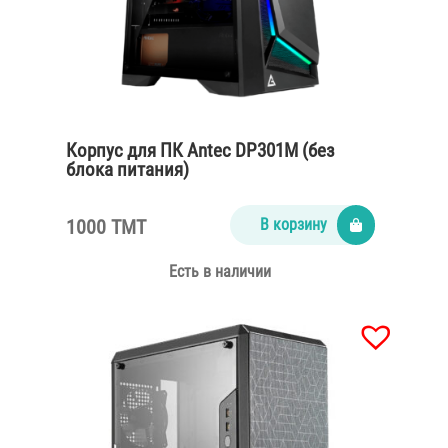
Корпус для ПК Antec DP301M (без
блока питания)
1000 TMT
В корзину
Есть в наличии