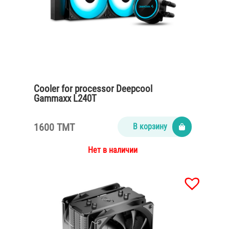
Cooler for processor Deepcool
Gammaxx L240T
1600 TMT
В корзину
Нет в наличии