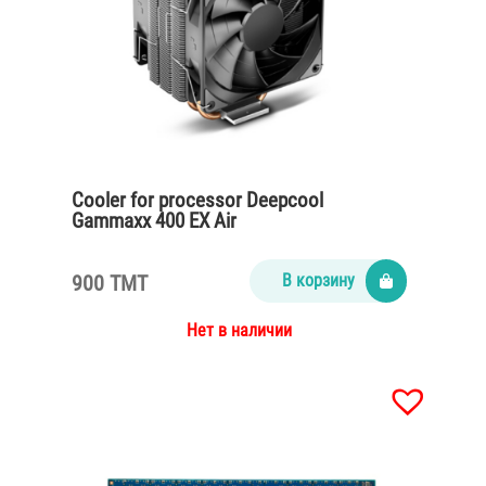
Cooler for processor Deepcool
Gammaxx 400 EX Air
900 TMT
В корзину
Нет в наличии