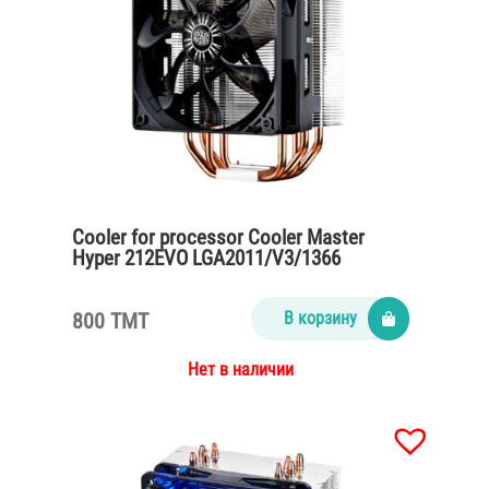
Cooler for processor Cooler Master
Hyper 212EVO LGA2011/V3/1366
800 TMT
В корзину
Нет в наличии