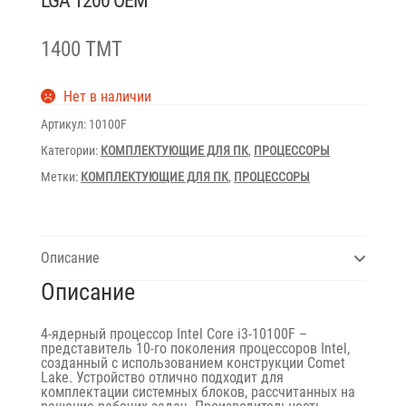
LGA 1200 OEM
1400 TMT
Нет в наличии
Артикул:
10100F
Категории:
КОМПЛЕКТУЮЩИЕ ДЛЯ ПК
,
ПРОЦЕССОРЫ
Метки:
КОМПЛЕКТУЮЩИЕ ДЛЯ ПК
,
ПРОЦЕССОРЫ
Описание
Описание
4-ядерный процессор Intel Core i3-10100F –
представитель 10-го поколения процессоров Intel,
созданный с использованием конструкции Comet
Lake. Устройство отлично подходит для
комплектации системных блоков, рассчитанных на