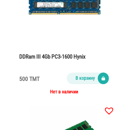
DDRam III 4Gb PC3-1600 Hynix
500 TMT
В корзину
Нет в наличии