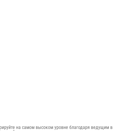
урируйте на самом высоком уровне благодаря ведущим в