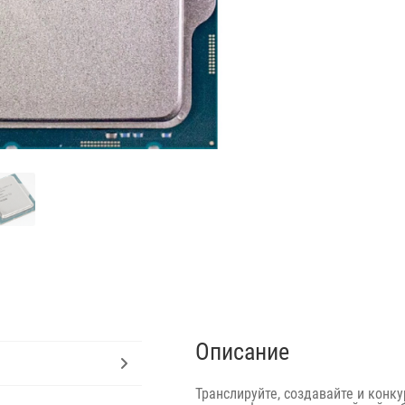
Описание
Транслируйте, создавайте и конк