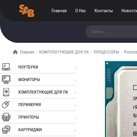
Главная
О Нас
Контакты
Новост
Искать:
Главная
КОМПЛЕКТУЮЩИЕ ДЛЯ ПК
ПРОЦЕССОРЫ
Proces
НОУТБУКИ
МОНИТОРЫ
КОМПЛЕКТУЮЩИЕ ДЛЯ ПК
ПЕРИФЕРИЯ
ПРИНТЕРЫ
КАРТРИДЖИ