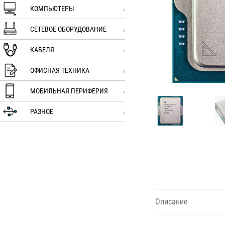
КОМПЬЮТЕРЫ
СЕТЕВОЕ ОБОРУДОВАНИЕ
КАБЕЛЯ
ОФИСНАЯ ТЕХНИКА
МОБИЛЬНАЯ ПЕРИФЕРИЯ
РАЗНОЕ
Описание