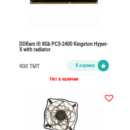
DDRam III 8Gb PC3-2400 Kingston Hyper-
X with radiator
900 TMT
В корзину
Нет в наличии