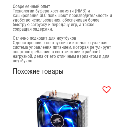
Современный опыт
Технологии буфера хост-памяти (HMB) и
кэширования SLC повышают производительность и
удобство использования, обеспечивая более
быструю загрузку и передачу игр, а также
сокращая задержки.
Отлично подходит для ноутбуков
Односторонняя конструкция и интеллектуальная
система управления питанием, которая регулирует
энергопотребление в соответствии с рабочей
нагрузкой, делают его отличным вариантом и для
ноутбуков.
Похожие товары