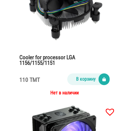
Cooler for processor LGA
1156/1155/1151
110 TMT
В корзину
Нет в наличии