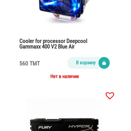
Cooler for processor Deepcool
Gammaxx 400 V2 Blue Air
560 TMT
В корзину
Нет в наличии