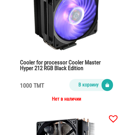
Cooler for processor Cooler Master
Hyper 212 RGB Black Edition
1000 TMT
В корзину
Нет в наличии