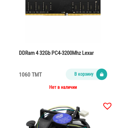
DDRam 4 32Gb PC4-3200Mhz Lexar
1060 TMT
В корзину
Нет в наличии