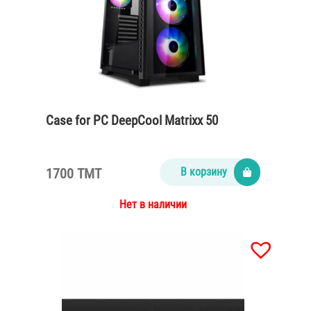
Case for PC DeepCool Matrixx 50
1700 TMT
В корзину
Нет в наличии