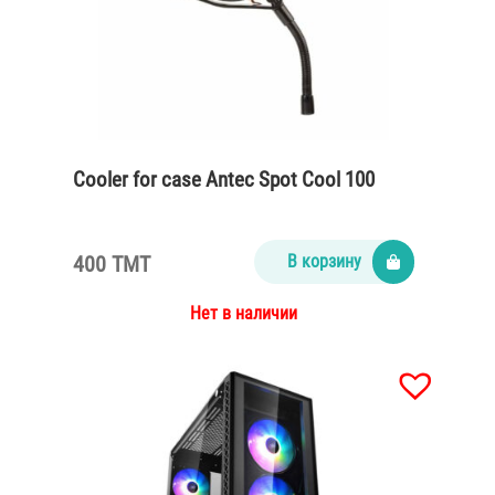
Cooler for case Antec Spot Cool 100
400 TMT
В корзину
Нет в наличии