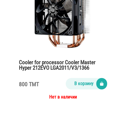
Cooler for processor Cooler Master
Hyper 212EVO LGA2011/V3/1366
800 TMT
В корзину
Нет в наличии