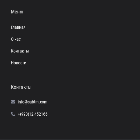
Меню
Главная
О нас
Контакты
Новости
Контакты
info@sabtm.com
+(993)12 452166