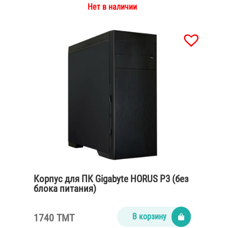
Нет в наличии
Корпус для ПК Gigabyte HORUS P3 (без
блока питания)
1740 TMT
В корзину