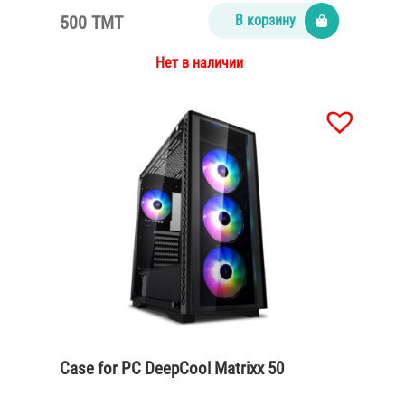
500 TMT
В корзину
Нет в наличии
Case for PC DeepCool Matrixx 50