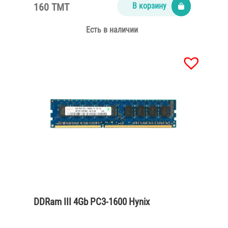
160 TMT
В корзину
Есть в наличии
DDRam III 4Gb PC3-1600 Hynix