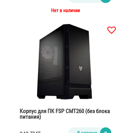
Нет в наличии
Корпус для ПК FSP CMT260 (без блока
питания)