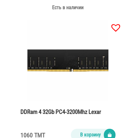
Есть в наличии
DDRam 4 32Gb PC4-3200Mhz Lexar
1060 TMT
В корзину