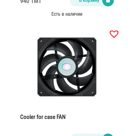
940 TMT
В корзину
Есть в наличии
Cooler for case FAN