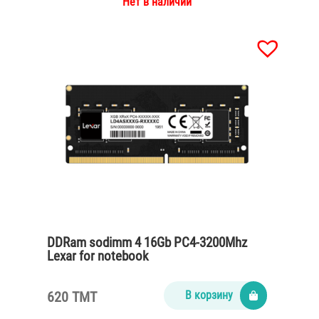
Нет в наличии
DDRam sodimm 4 16Gb PC4-3200Mhz
Lexar for notebook
620 TMT
В корзину