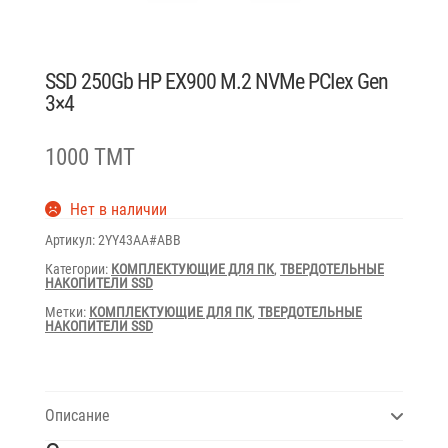
SSD 250Gb HP EX900 M.2 NVMe PCIex Gen
3×4
1000 TMT
Нет в наличии
Артикул:
2YY43AA#ABB
Категории:
КОМПЛЕКТУЮЩИЕ ДЛЯ ПК
,
ТВЕРДОТЕЛЬНЫЕ
НАКОПИТЕЛИ SSD
Метки:
КОМПЛЕКТУЮЩИЕ ДЛЯ ПК
,
ТВЕРДОТЕЛЬНЫЕ
НАКОПИТЕЛИ SSD
Описание