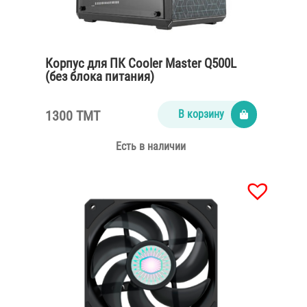
Корпус для ПК Cooler Master Q500L
(без блока питания)
1300 TMT
В корзину
Есть в наличии