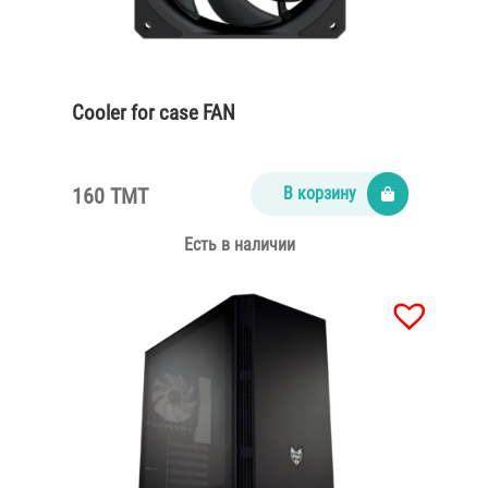
Cooler for case FAN
160 TMT
В корзину
Есть в наличии