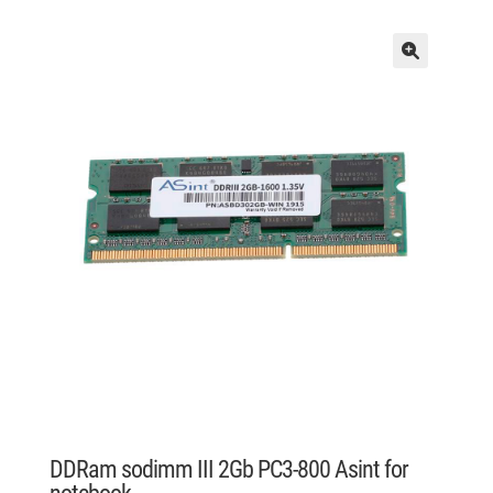
DDRam sodimm III 2Gb PC3-800 Asint for