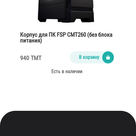
Корпус для ПК FSP CMT260 (без блока
питания)
940 TMT
В корзину
Есть в наличии