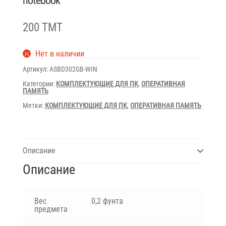
notebook
200 TMT
Нет в наличии
Артикул:
ASBD302GB-WIN
Категории:
КОМПЛЕКТУЮЩИЕ ДЛЯ ПК
,
ОПЕРАТИВНАЯ
ПАМЯТЬ
Метки:
КОМПЛЕКТУЮЩИЕ ДЛЯ ПК
,
ОПЕРАТИВНАЯ ПАМЯТЬ
Описание
Описание
Вес
0,2 фунта
предмета