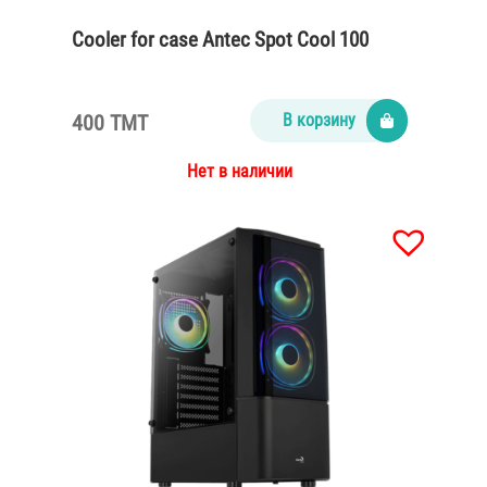
Cooler for case Antec Spot Cool 100
400 TMT
В корзину
Нет в наличии