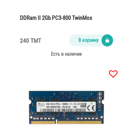
DDRam II 2Gb PC3-800 TwinMos
240 TMT
В корзину
Есть в наличии