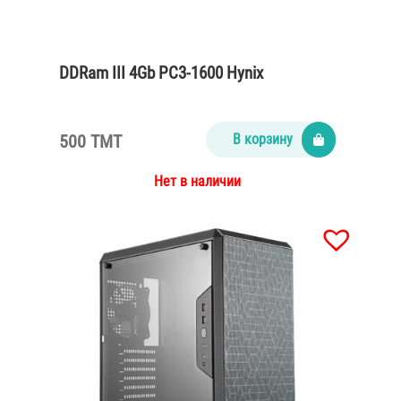
DDRam III 4Gb PC3-1600 Hynix
500 TMT
В корзину
Нет в наличии