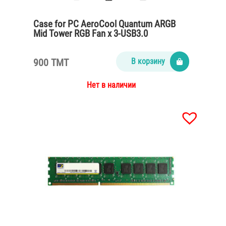
Case for PC AeroCool Quantum ARGB
Mid Tower RGB Fan x 3-USB3.0
900 TMT
В корзину
Нет в наличии