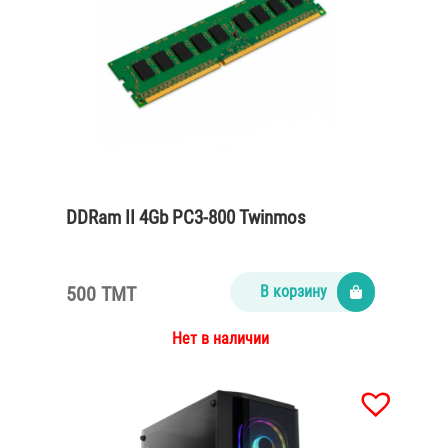
DDRam II 4Gb PC3-800 Twinmos
500 TMT
В корзину
Нет в наличии