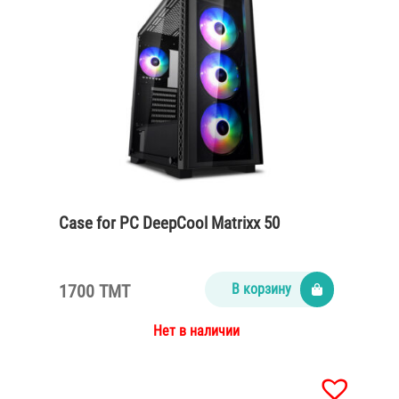
Case for PC DeepCool Matrixx 50
1700 TMT
В корзину
Нет в наличии