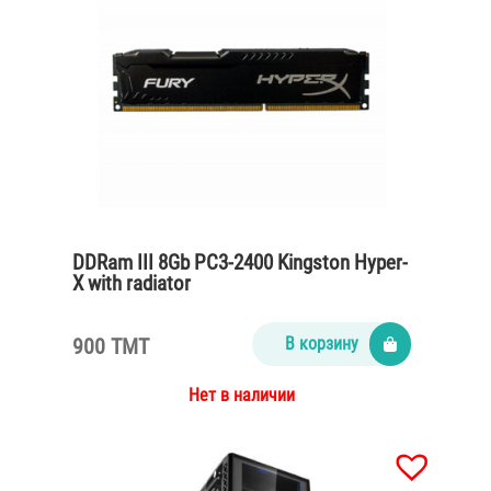
DDRam III 8Gb PC3-2400 Kingston Hyper-
X with radiator
900 TMT
В корзину
Нет в наличии