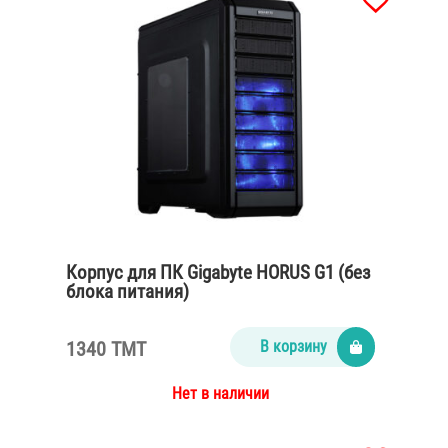
Корпус для ПК Gigabyte HORUS G1 (без
блока питания)
1340 TMT
В корзину
Нет в наличии