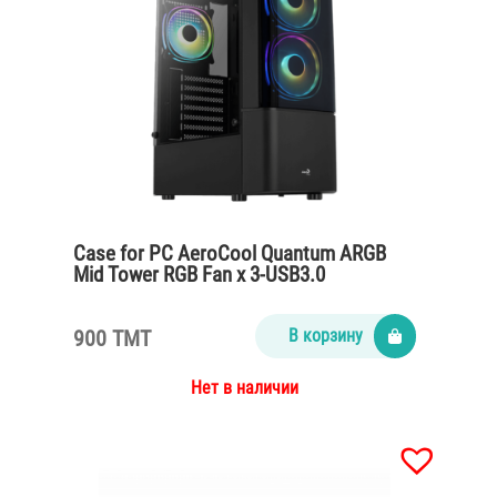
Case for PC AeroCool Quantum ARGB
Mid Tower RGB Fan x 3-USB3.0
900 TMT
В корзину
Нет в наличии