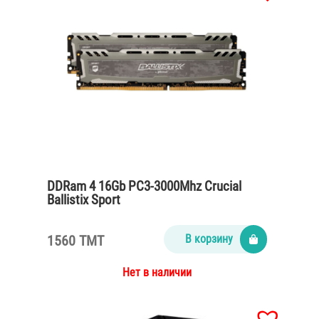
DDRam 4 16Gb PC3-3000Mhz Crucial
Ballistix Sport
1560 TMT
В корзину
Нет в наличии