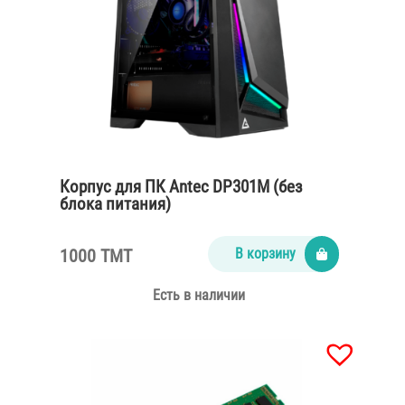
Корпус для ПК Antec DP301M (без
блока питания)
1000 TMT
В корзину
Есть в наличии