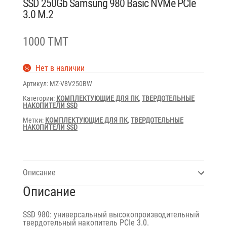
SSD 250Gb Samsung 980 Basic NVMe PCIe
3.0 M.2
1000 TMT
Нет в наличии
Артикул:
MZ-V8V250BW
Категории:
КОМПЛЕКТУЮЩИЕ ДЛЯ ПК
,
ТВЕРДОТЕЛЬНЫЕ
НАКОПИТЕЛИ SSD
Метки:
КОМПЛЕКТУЮЩИЕ ДЛЯ ПК
,
ТВЕРДОТЕЛЬНЫЕ
НАКОПИТЕЛИ SSD
Описание
Описание
SSD 980: универсальный высокопроизводительный
твердотельный накопитель PCIe 3.0.