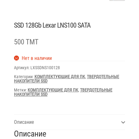
SSD 128Gb Lexar LNS100 SATA
500 TMT
Нет в наличии
Артикул:
LXSSDNS100128
Категории:
КОМПЛЕКТУЮЩИЕ ДЛЯ ПК
,
ТВЕРДОТЕЛЬНЫЕ
НАКОПИТЕЛИ SSD
Метки:
КОМПЛЕКТУЮЩИЕ ДЛЯ ПК
,
ТВЕРДОТЕЛЬНЫЕ
НАКОПИТЕЛИ SSD
Описание
Описание