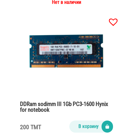
Нет в наличии
DDRam sodimm III 1Gb PC3-1600 Hynix
for notebook
200 TMT
В корзину