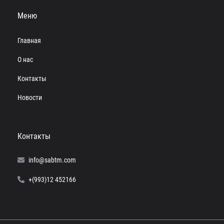
Меню
Главная
О нас
Контакты
Новости
Контакты
info@sabtm.com
+(993)12 452166