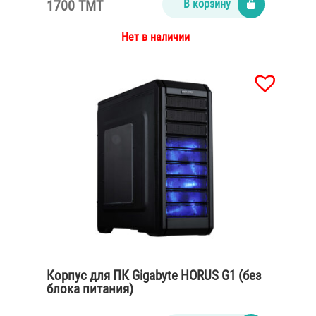
1700 TMT
В корзину
Нет в наличии
Корпус для ПК Gigabyte HORUS G1 (без
блока питания)