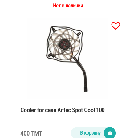
Нет в наличии
Cooler for case Antec Spot Cool 100
400 TMT
В корзину