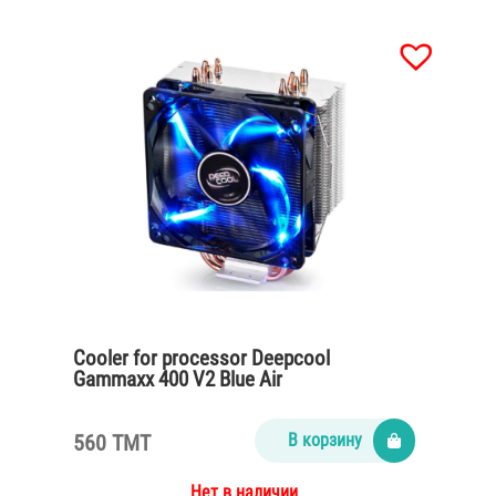
Cooler for processor Deepcool
Gammaxx 400 V2 Blue Air
560 TMT
В корзину
Нет в наличии