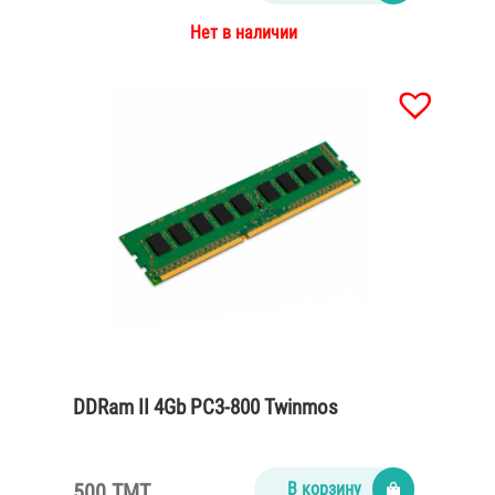
Нет в наличии
DDRam II 4Gb PC3-800 Twinmos
500 TMT
В корзину