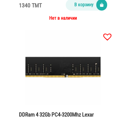
1340 TMT
В корзину
Нет в наличии
DDRam 4 32Gb PC4-3200Mhz Lexar