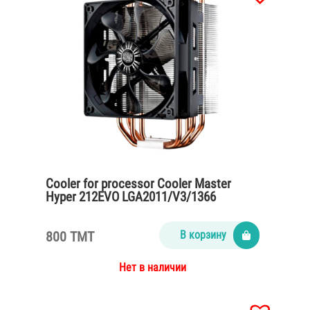
Cooler for processor Cooler Master
Hyper 212EVO LGA2011/V3/1366
800 TMT
В корзину
Нет в наличии