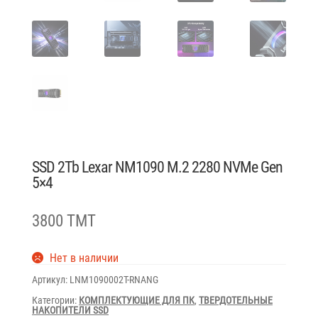
SSD 2Tb Lexar NM1090 M.2 2280 NVMe Gen
5×4
3800 TMT
Нет в наличии
Артикул:
LNM1090002T-RNANG
Категории:
КОМПЛЕКТУЮЩИЕ ДЛЯ ПК
,
ТВЕРДОТЕЛЬНЫЕ
НАКОПИТЕЛИ SSD