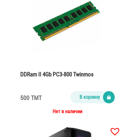
DDRam II 4Gb PC3-800 Twinmos
500 TMT
В корзину
Нет в наличии