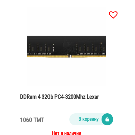
DDRam 4 32Gb PC4-3200Mhz Lexar
1060 TMT
В корзину
Нет в наличии