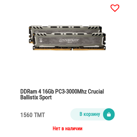
DDRam 4 16Gb PC3-3000Mhz Crucial
Ballistix Sport
1560 TMT
В корзину
Нет в наличии