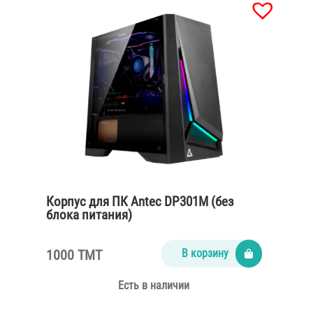
Корпус для ПК Antec DP301M (без
блока питания)
1000 TMT
В корзину
Есть в наличии