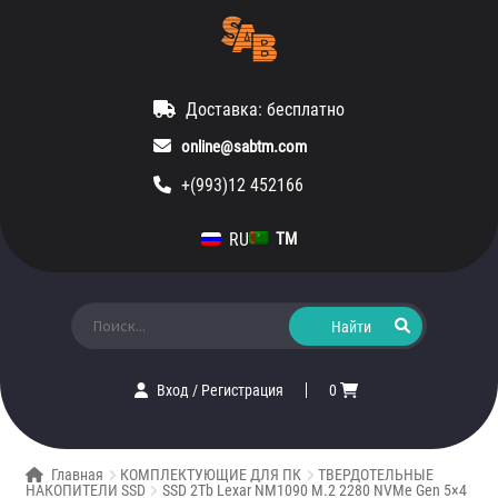
Доставка: бесплатно
online@sabtm.com
+(993)12 452166
RU
TM
Искать:
Вход
/
Регистрация
0
Главная
КОМПЛЕКТУЮЩИЕ ДЛЯ ПК
ТВЕРДОТЕЛЬНЫЕ
НАКОПИТЕЛИ SSD
SSD 2Tb Lexar NM1090 M.2 2280 NVMe Gen 5×4