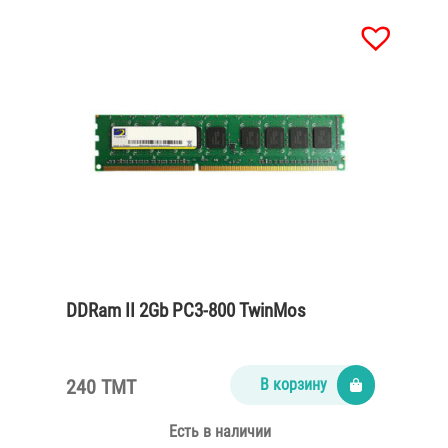
DDRam II 2Gb PC3-800 TwinMos
240 TMT
В корзину
Есть в наличии