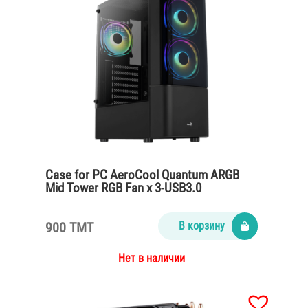
Case for PC AeroCool Quantum ARGB
Mid Tower RGB Fan x 3-USB3.0
900 TMT
В корзину
Нет в наличии