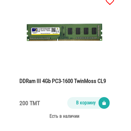
DDRam III 4Gb PC3-1600 TwinMoss CL9
200 TMT
В корзину
Есть в наличии