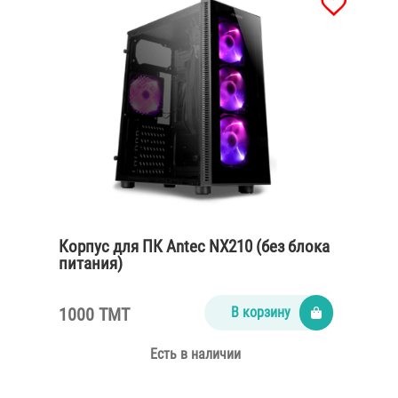
Корпус для ПК Antec NX210 (без блока
питания)
1000 TMT
В корзину
Есть в наличии