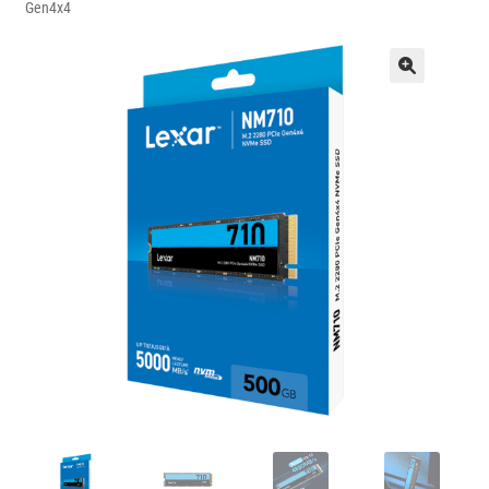
Gen4x4