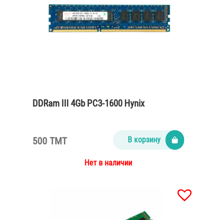
DDRam III 4Gb PC3-1600 Hynix
500 TMT
В корзину
Нет в наличии