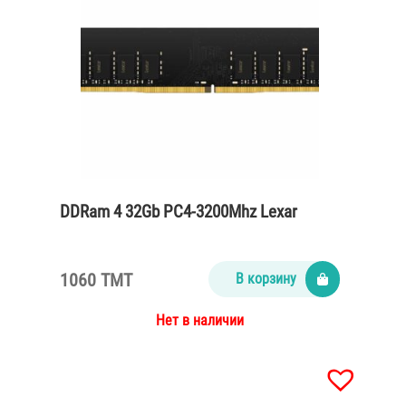
DDRam 4 32Gb PC4-3200Mhz Lexar
1060 TMT
В корзину
Нет в наличии