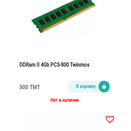
DDRam II 4Gb PC3-800 Twinmos
500 TMT
В корзину
Нет в наличии