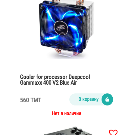
Cooler for processor Deepcool
Gammaxx 400 V2 Blue Air
560 TMT
В корзину
Нет в наличии