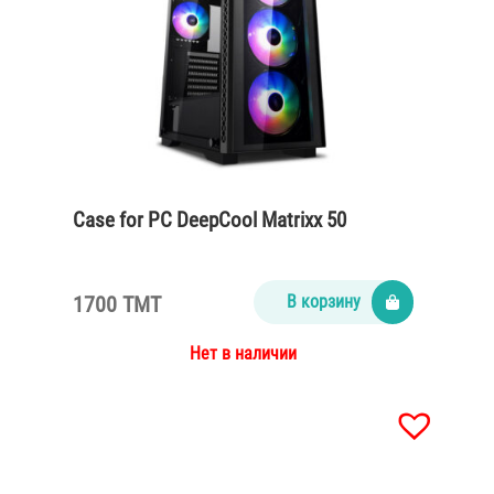
Case for PC DeepCool Matrixx 50
1700 TMT
В корзину
Нет в наличии