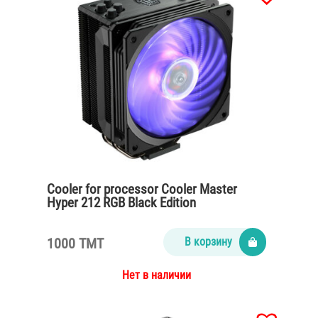
Cooler for processor Cooler Master
Hyper 212 RGB Black Edition
1000 TMT
В корзину
Нет в наличии