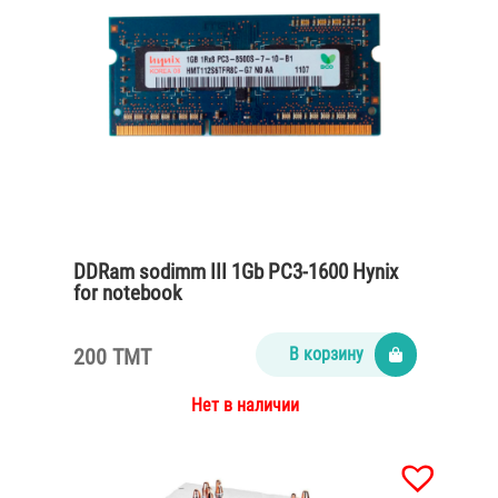
DDRam sodimm III 1Gb PC3-1600 Hynix
for notebook
200 TMT
В корзину
Нет в наличии