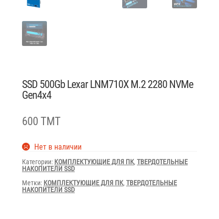
SSD 500Gb Lexar LNM710X M.2 2280 NVMe
Gen4x4
600 TMT
Нет в наличии
Категории:
КОМПЛЕКТУЮЩИЕ ДЛЯ ПК
,
ТВЕРДОТЕЛЬНЫЕ
НАКОПИТЕЛИ SSD
Метки:
КОМПЛЕКТУЮЩИЕ ДЛЯ ПК
,
ТВЕРДОТЕЛЬНЫЕ
НАКОПИТЕЛИ SSD