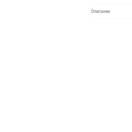
Описание