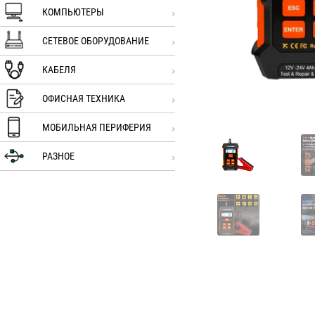
КОМПЬЮТЕРЫ
СЕТЕВОЕ ОБОРУДОВАНИЕ
КАБЕЛЯ
ОФИСНАЯ ТЕХНИКА
МОБИЛЬНАЯ ПЕРИФЕРИЯ
РАЗНОЕ