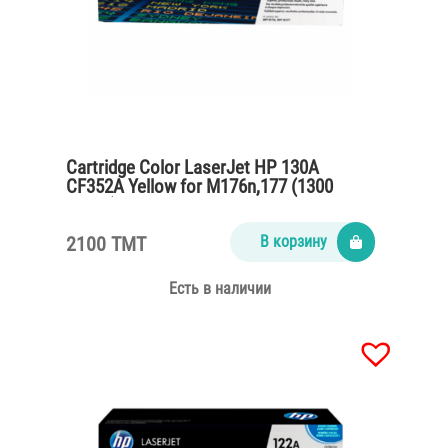
Cartridge Color LaserJet HP 130A
CF352A Yellow for M176n,177 (1300
pages)
2100 TMT
В корзину
Есть в наличии