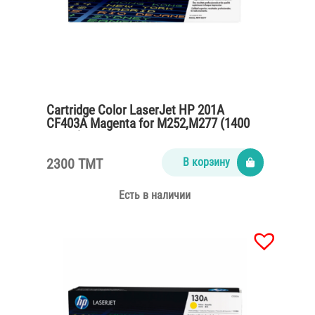
Cartridge Color LaserJet HP 201A
CF403A Magenta for M252,M277 (1400
pages)
2300 TMT
В корзину
Есть в наличии