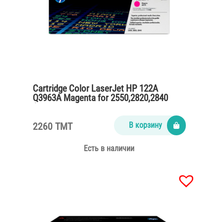
Cartridge Color LaserJet HP 122A
Q3963A Magenta for 2550,2820,2840
(4000 pages)
2260 TMT
В корзину
Есть в наличии