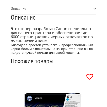
Описание
Описание
Этот тонер разработан Canon специально
для вашего принтера и обеспечивает до
6000 страниц четких черных отпечатков по
очень низкой цене.
Благодаря простой установке и профессиональным
черно-белым отпечаткам на каждой странице вы не
найдете лучшей печати для своей машины.
Похожие товары