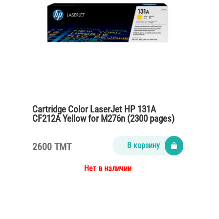
Cartridge Color LaserJet HP 131A
CF212A Yellow for M276n (2300 pages)
2600 TMT
В корзину
Нет в наличии