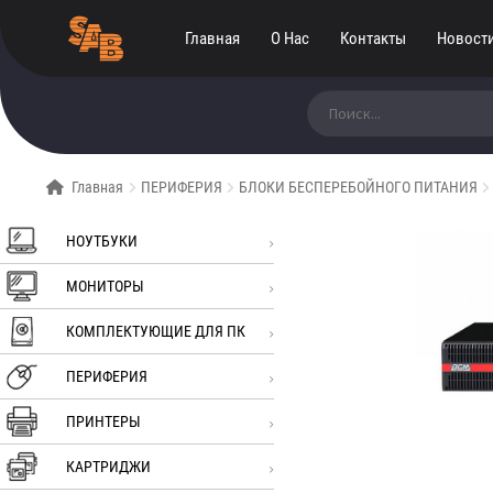
Главная
О Нас
Контакты
Новост
Искать:
Главная
ПЕРИФЕРИЯ
БЛОКИ БЕСПЕРЕБОЙНОГО ПИТАНИЯ
НОУТБУКИ
МОНИТОРЫ
КОМПЛЕКТУЮЩИЕ ДЛЯ ПК
ПЕРИФЕРИЯ
ПРИНТЕРЫ
КАРТРИДЖИ