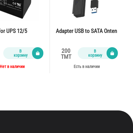
for UPS 12/5
Adapter USB to SATA Onten
200
В
В
корзину
корзину
TMT
Нет в наличии
Есть в наличии