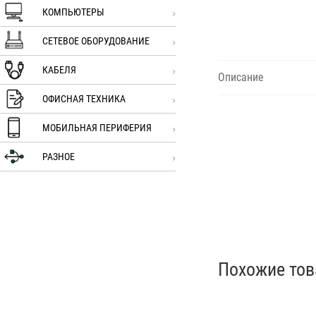
КОМПЬЮТЕРЫ
СЕТЕВОЕ ОБОРУДОВАНИЕ
КАБЕЛЯ
Описание
ОФИСНАЯ ТЕХНИКА
МОБИЛЬНАЯ ПЕРИФЕРИЯ
РАЗНОЕ
Похожие то