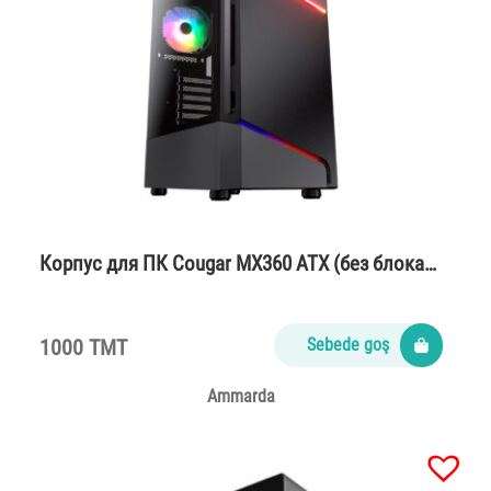
Корпус для ПК Cougar MX360 ATX (без блока…
1000 TMT
Sebede goş
Ammarda