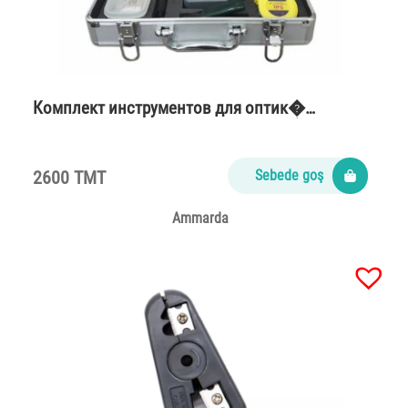
Комплект инструментов для оптик�…
2600 TMT
Sebede goş
Ammarda