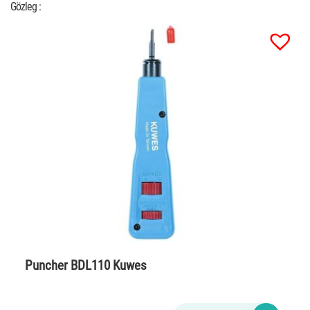
Gözleg :
Puncher BDL110 Kuwes