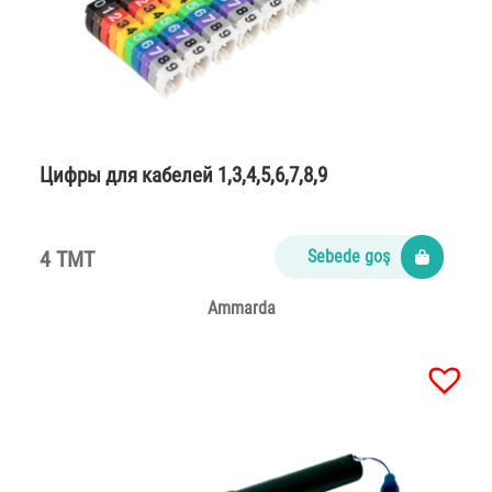
Цифры для кабелей 1,3,4,5,6,7,8,9
4 TMT
Sebede goş
Ammarda