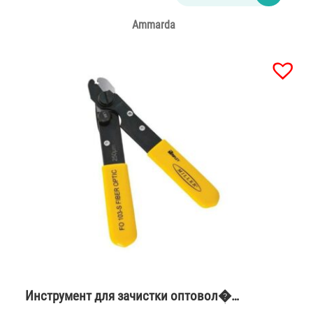
Ammarda
Инструмент для зачистки оптовол�…