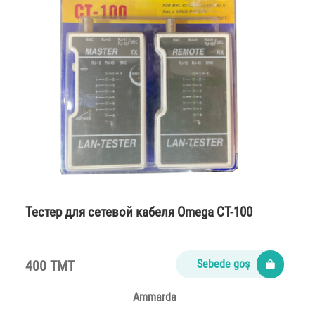
Тестер для сетевой кабеля Omega CT-100
400 TMT
Sebede goş
Ammarda