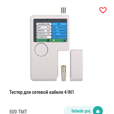
Тестер для сетевой кабеля 4 IN1
500 TMT
Sebede goş