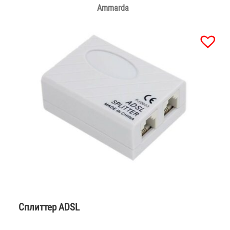
Ammarda
Сплиттер ADSL