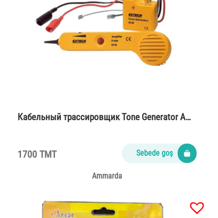
Кабельный трассировщик Tone Generator A…
1700 TMT
Sebede goş
Ammarda