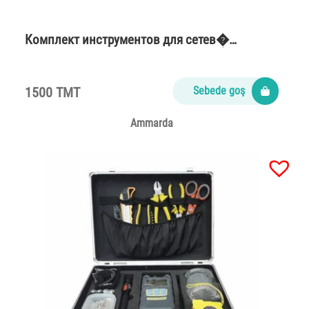
Комплект инструментов для сетев�…
1500 TMT
Sebede goş
Ammarda