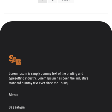
gezinmesi
Lorem Ipsum is simply dummy text of the printing and
typesetting industry. Lorem Ipsum has been the industry's
standard dummy text ever since the 1500s,
Menu
Baş sahypa