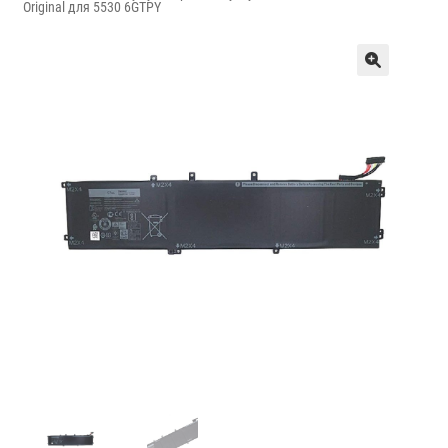
Original для 5530 6GTPY