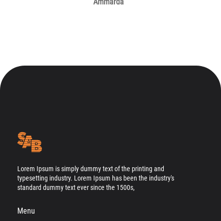
Ammarda
Lorem Ipsum is simply dummy text of the printing and
typesetting industry. Lorem Ipsum has been the industry's
standard dummy text ever since the 1500s,
Menu