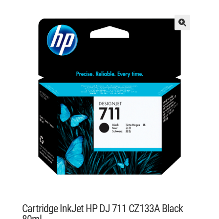
Cartridge InkJet HP DJ 711 CZ133A Black