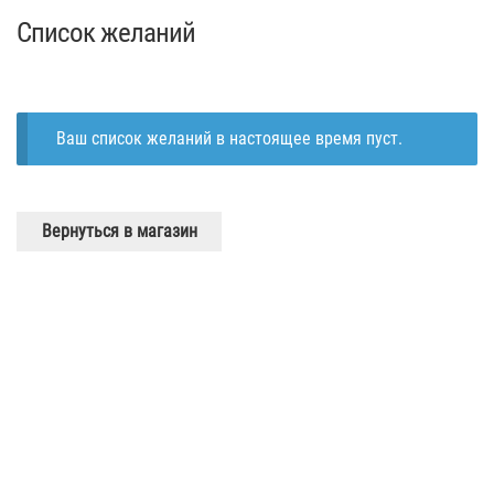
Список желаний
Ваш список желаний в настоящее время пуст.
Вернуться в магазин