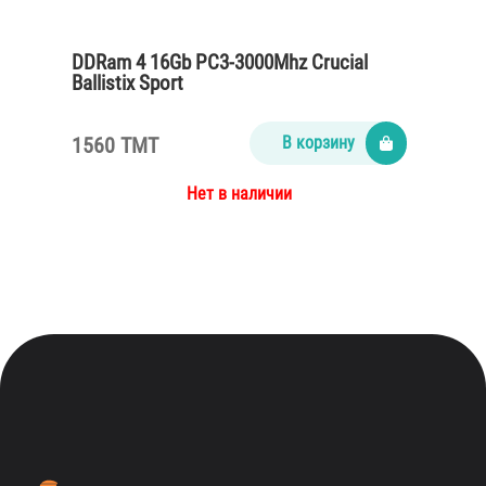
DDRam 4 16Gb PC3-3000Mhz Crucial
Ballistix Sport
1560 TMT
В корзину
Нет в наличии