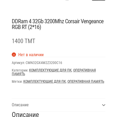
DDRam 4 32Gb 3200Mhz Corsair Vengeance
RGB RT (2*16)
1400 TMT
Нет в наличии
Артикул:
CMN32GX4M2Z3200C16
Категории:
КОМПЛЕКТУЮЩИЕ ДЛЯ ПК
,
ОПЕРАТИВНАЯ
ПАМЯТЬ
Метки:
КОМПЛЕКТУЮЩИЕ ДЛЯ ПК
,
ОПЕРАТИВНАЯ ПАМЯТЬ
Описание
Описание