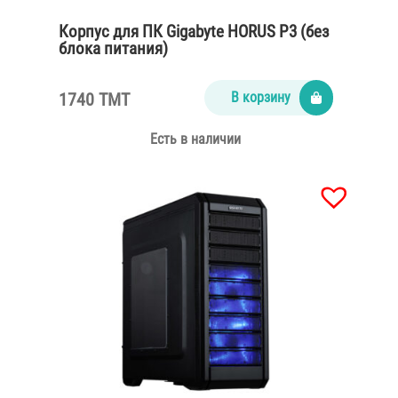
Корпус для ПК Gigabyte HORUS P3 (без
блока питания)
1740 TMT
В корзину
Есть в наличии