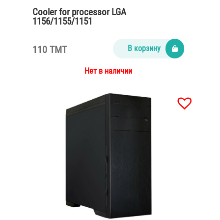
Cooler for processor LGA
1156/1155/1151
110 TMT
В корзину
Нет в наличии