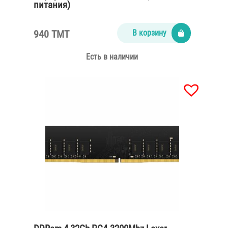
питания)
940 TMT
В корзину
Есть в наличии