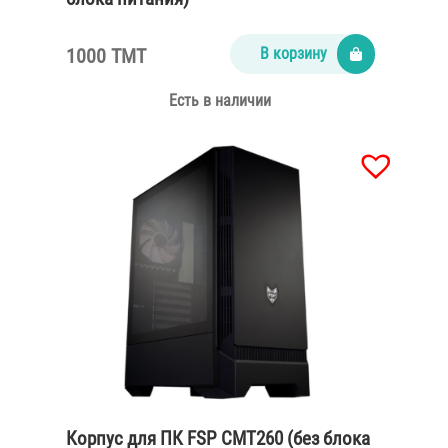
1000 TMT
В корзину
Есть в наличии
Корпус для ПК FSP CMT260 (без блока