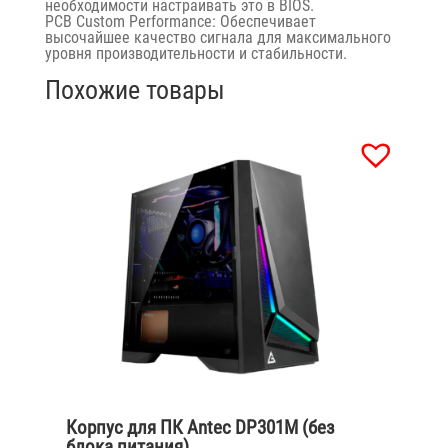
необходимости настраивать это в BIOS.
PCB Custom Performance: Обеспечивает
высочайшее качество сигнала для максимального
уровня производительности и стабильности.
Похожие товары
Корпус для ПК Antec DP301M (без
блока питания)