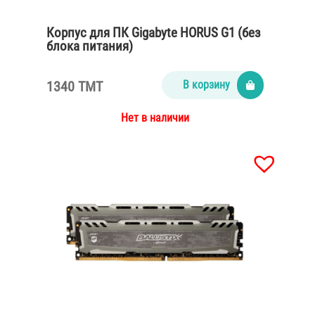
Корпус для ПК Gigabyte HORUS G1 (без
блока питания)
1340 TMT
В корзину
Нет в наличии