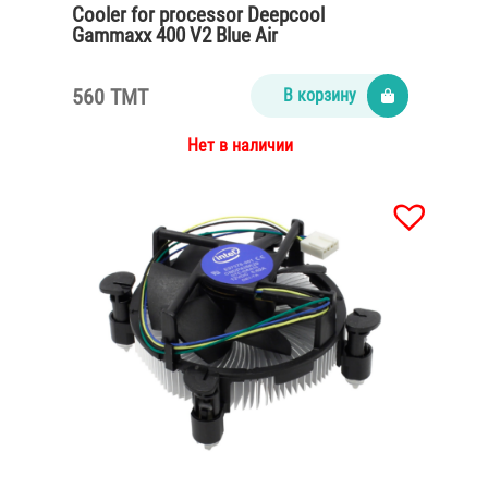
Cooler for processor Deepcool
Gammaxx 400 V2 Blue Air
560 TMT
В корзину
Нет в наличии