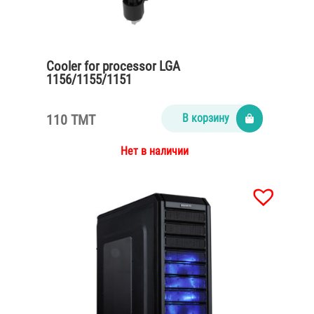
Cooler for processor LGA
1156/1155/1151
110 TMT
В корзину
Нет в наличии