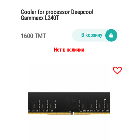
Cooler for processor Deepcool
Gammaxx L240T
1600 TMT
В корзину
Нет в наличии