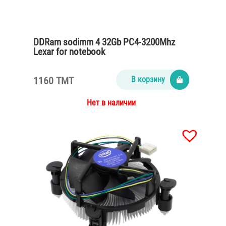
DDRam sodimm 4 32Gb PC4-3200Mhz
Lexar for notebook
1160 TMT
В корзину
Нет в наличии