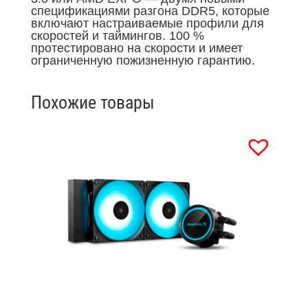
спецификациями разгона DDR5, которые
включают настраиваемые профили для
скоростей и таймингов. 100 %
протестировано на скорости и имеет
ограниченную пожизненную гарантию.
Похожие товары