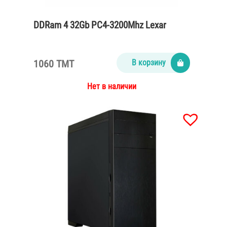
DDRam 4 32Gb PC4-3200Mhz Lexar
1060 TMT
В корзину
Нет в наличии