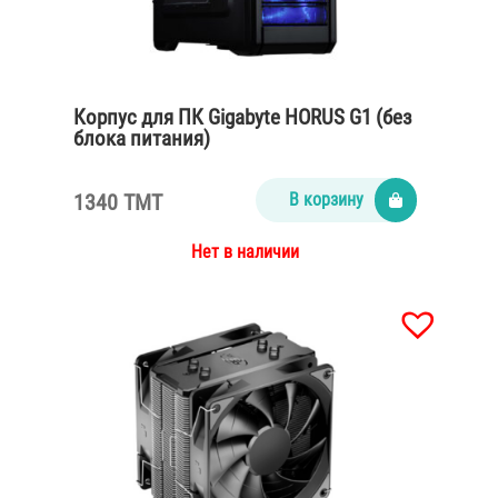
Корпус для ПК Gigabyte HORUS G1 (без
блока питания)
1340 TMT
В корзину
Нет в наличии