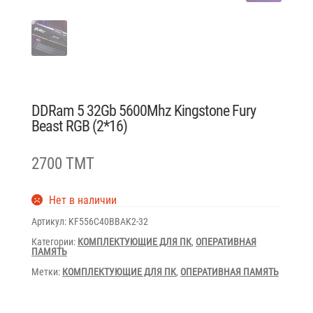
DDRam 5 32Gb 5600Mhz Kingstone Fury
Beast RGB (2*16)
2700 TMT
Нет в наличии
Артикул:
KF556C40BBAK2-32
Категории:
КОМПЛЕКТУЮЩИЕ ДЛЯ ПК
,
ОПЕРАТИВНАЯ
ПАМЯТЬ
Метки:
КОМПЛЕКТУЮЩИЕ ДЛЯ ПК
,
ОПЕРАТИВНАЯ ПАМЯТЬ