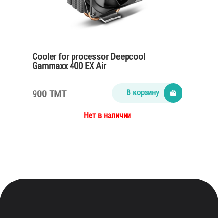
Cooler for processor Deepcool
Gammaxx 400 EX Air
900 TMT
В корзину
Нет в наличии