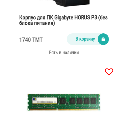
Корпус для ПК Gigabyte HORUS P3 (без
блока питания)
1740 TMT
В корзину
Есть в наличии