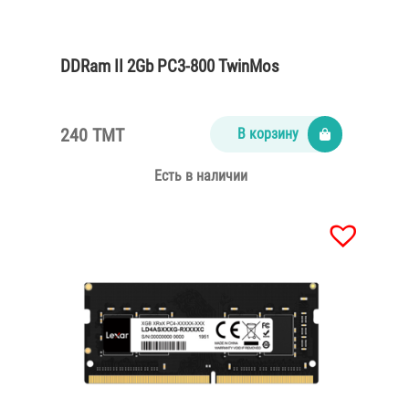
DDRam II 2Gb PC3-800 TwinMos
240 TMT
В корзину
Есть в наличии