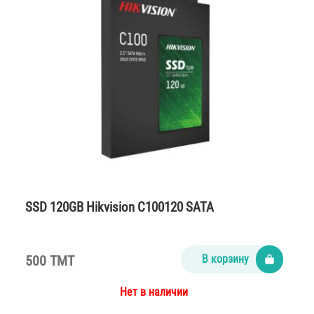
SSD 120GB Hikvision C100120 SATA
500 TMT
В корзину
Нет в наличии