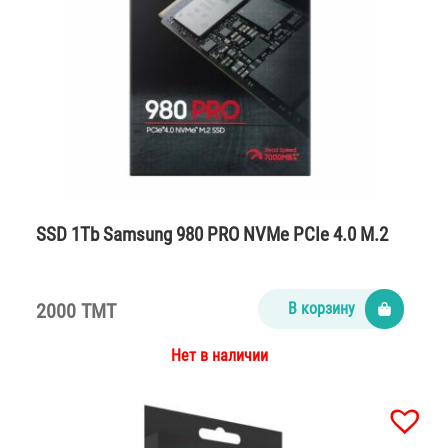
SSD 1Tb Samsung 980 PRO NVMe PCIe 4.0 M.2
2000 TMT
В корзину
Нет в наличии