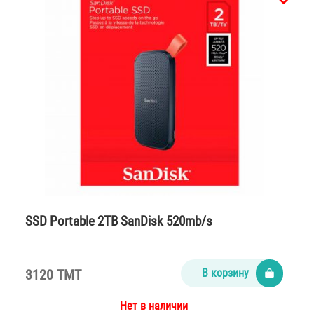
SSD Portable 2TB SanDisk 520mb/s
3120 TMT
В корзину
Нет в наличии