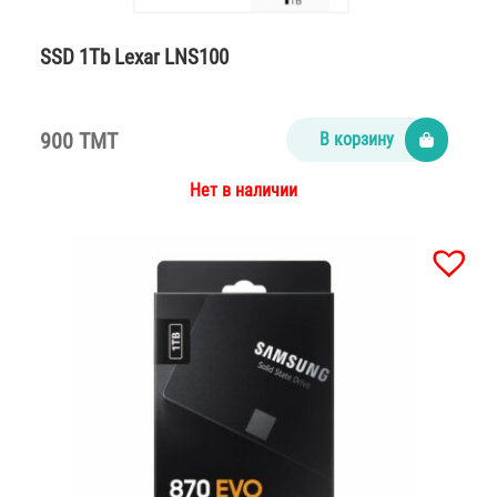
SSD 1Tb Lexar LNS100
900 TMT
В корзину
Нет в наличии