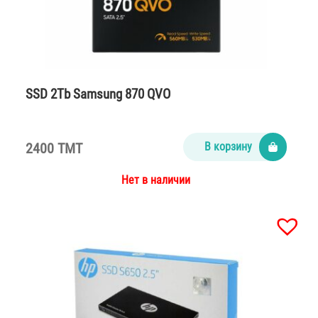
SSD 2Tb Samsung 870 QVO
2400 TMT
В корзину
Нет в наличии