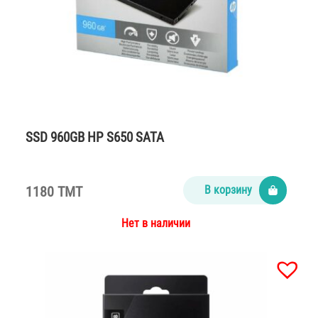
SSD 960GB HP S650 SATA
1180 TMT
В корзину
Нет в наличии