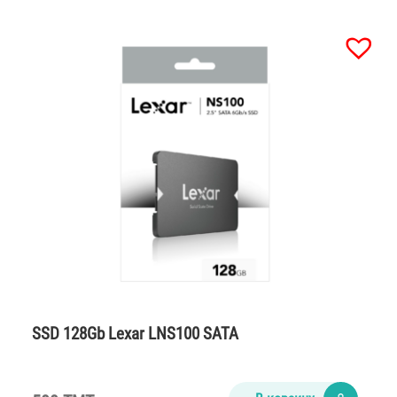
SSD 128Gb Lexar LNS100 SATA