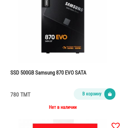
SSD 500GB Samsung 870 EVO SATA
780 TMT
В корзину
Нет в наличии