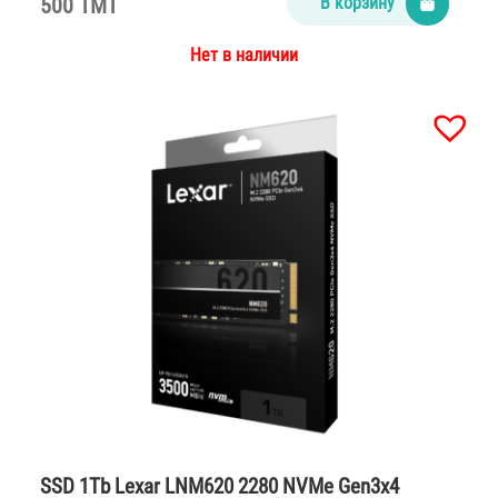
500 TMT
В корзину
Нет в наличии
SSD 1Tb Lexar LNM620 2280 NVMe Gen3x4