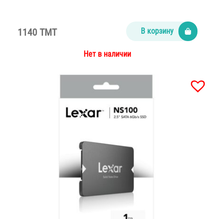
1140 TMT
В корзину
Нет в наличии