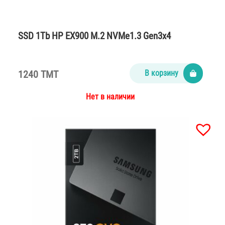
SSD 1Tb HP EX900 M.2 NVMe1.3 Gen3x4
1240 TMT
В корзину
Нет в наличии