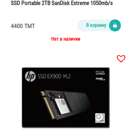
SSD Portable 2TB SanDisk Extreme 1050mb/s
4400 TMT
В корзину
Нет в наличии