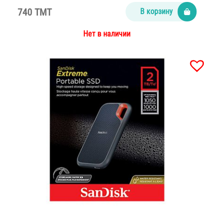
740 TMT
В корзину
Нет в наличии