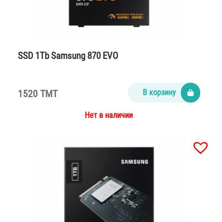
SSD 1Tb Samsung 870 EVO
1520 TMT
В корзину
Нет в наличии