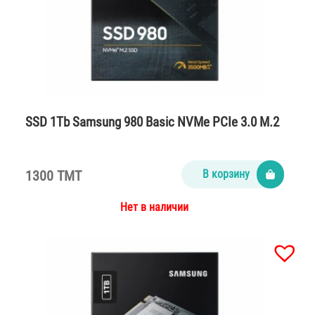
SSD 1Tb Samsung 980 Basic NVMe PCIe 3.0 M.2
1300 TMT
В корзину
Нет в наличии