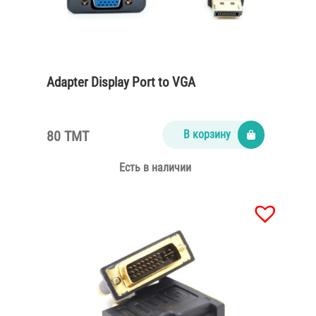
Adapter Display Port to VGA
80 TMT
В корзину
Есть в наличии