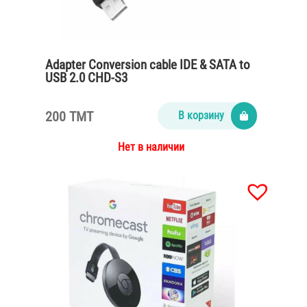
Adapter Conversion cable IDE & SATA to
USB 2.0 CHD-S3
200 TMT
В корзину
Нет в наличии