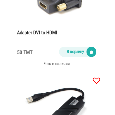
Adapter DVI to HDMI
50 TMT
В корзину
Есть в наличии