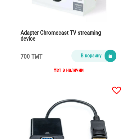
Adapter Chromecast TV streaming
device
700 TMT
В корзину
Нет в наличии