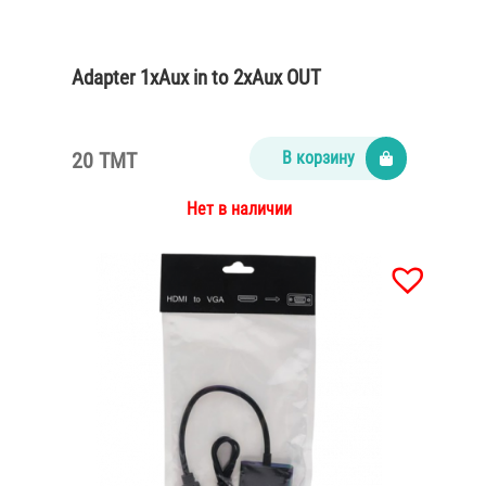
Adapter 1xAux in to 2xAux OUT
20 TMT
В корзину
Нет в наличии