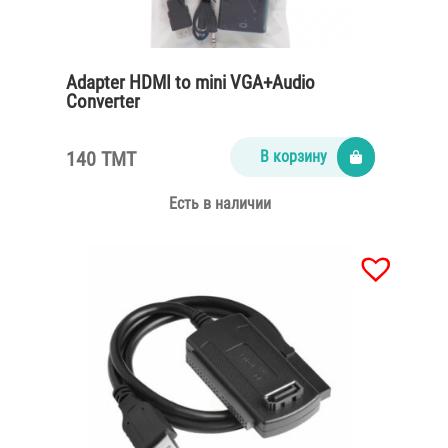
Adapter HDMI to mini VGA+Audio
Converter
140 TMT
В корзину
Есть в наличии