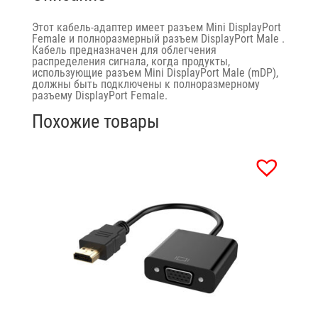
Этот кабель-адаптер имеет разъем Mini DisplayPort
Female и полноразмерный разъем DisplayPort Male .
Кабель предназначен для облегчения
распределения сигнала, когда продукты,
использующие разъем Mini DisplayPort Male (mDP),
должны быть подключены к полноразмерному
разъему DisplayPort Female.
Похожие товары