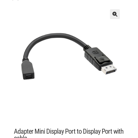
Adapter Mini Display Port to Display Port with