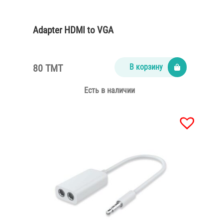
Adapter HDMI to VGA
80 TMT
В корзину
Есть в наличии