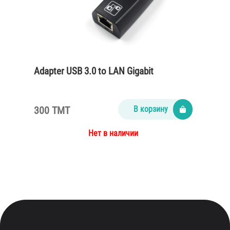
Adapter USB 3.0 to LAN Gigabit
300 TMT
В корзину
Нет в наличии