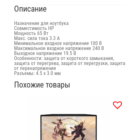
G7
Описание
Назначение для ноутбука
Совместимость HP
Мощность 65 Вт
Макс. сила тока 3.3 А
Минимальное входное напряжение 100 В
Максимальное входное напряжение 240 В
Выходное напряжение 19.5 В
Особенности: защита от короткого замыкания,
защита от перегрева, защита от перегрузки, защита
от перенапряжения
Разъемы: 4.5 х 3.0 мм
Похожие товары