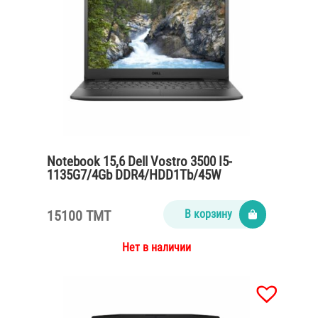
Notebook 15,6 Dell Vostro 3500 I5-
1135G7/4Gb DDR4/HDD1Tb/45W
15100 TMT
В корзину
Нет в наличии