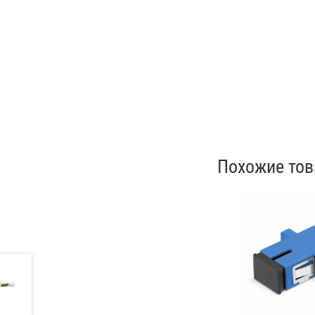
Похожие то