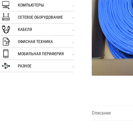
КОМПЬЮТЕРЫ
СЕТЕВОЕ ОБОРУДОВАНИЕ
КАБЕЛЯ
ОФИСНАЯ ТЕХНИКА
МОБИЛЬНАЯ ПЕРИФЕРИЯ
РАЗНОЕ
Описание