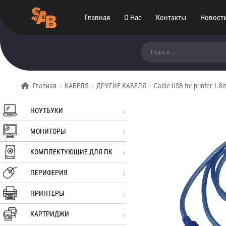
Главная
О Нас
Контакты
Новост
Искать:
Главная
КАБЕЛЯ
ДРУГИЕ КАБЕЛЯ
Cable USB for printer 1.8
НОУТБУКИ
МОНИТОРЫ
КОМПЛЕКТУЮЩИЕ ДЛЯ ПК
ПЕРИФЕРИЯ
ПРИНТЕРЫ
КАРТРИДЖИ