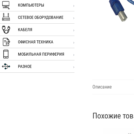
КОМПЬЮТЕРЫ
СЕТЕВОЕ ОБОРУДОВАНИЕ
КАБЕЛЯ
ОФИСНАЯ ТЕХНИКА
МОБИЛЬНАЯ ПЕРИФЕРИЯ
РАЗНОЕ
Описание
Похожие то