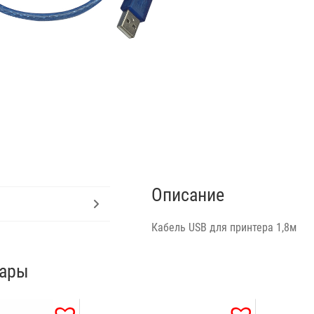
Описание
Кабель USB для принтера 1,8м
вары