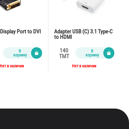
Display Port to DVI
Adapter USB (C) 3.1 Type-C
to HDMI
140
В
В
корзину
корзину
TMT
Нет в наличии
Нет в наличии