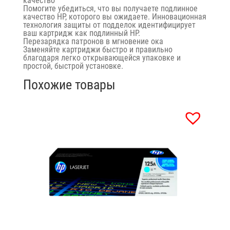
качество
Помогите убедиться, что вы получаете подлинное
качество HP, которого вы ожидаете. Инновационная
технология защиты от подделок идентифицирует
ваш картридж как подлинный HP.
Перезарядка патронов в мгновение ока
Заменяйте картриджи быстро и правильно
благодаря легко открывающейся упаковке и
простой, быстрой установке.
Похожие товары