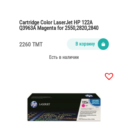
Cartridge Color LaserJet HP 122A
Q3963A Magenta for 2550,2820,2840
(4000 pages)
2260 TMT
В корзину
Есть в наличии