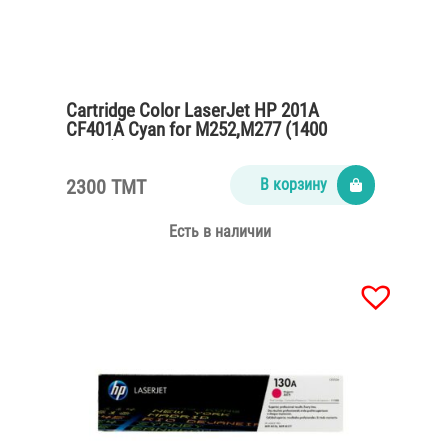
Cartridge Color LaserJet HP 201A
CF401A Cyan for M252,M277 (1400
pages)
2300 TMT
В корзину
Есть в наличии