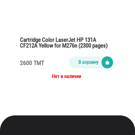
Cartridge Color LaserJet HP 131A
CF212A Yellow for M276n (2300 pages)
2600 TMT
В корзину
Нет в наличии