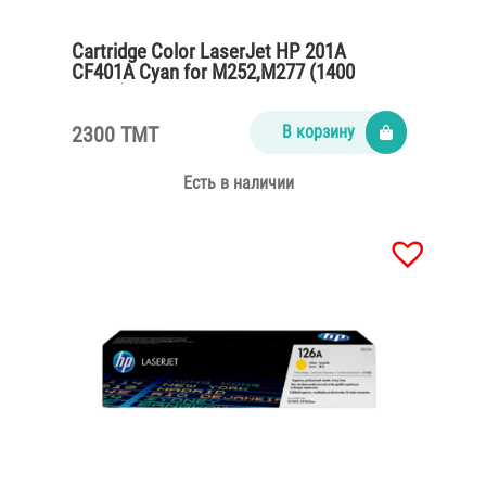
Cartridge Color LaserJet HP 201A
CF401A Cyan for M252,M277 (1400
pages)
2300 TMT
В корзину
Есть в наличии