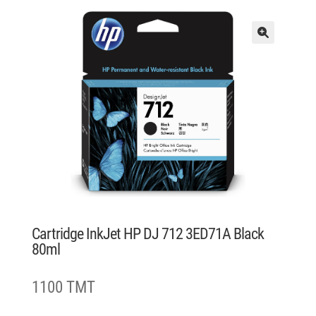
Cartridge InkJet HP DJ 712 3ED71A Black
80ml
1100 TMT