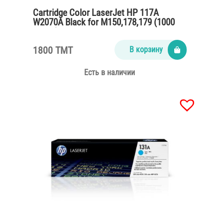
Cartridge Color LaserJet HP 117A
W2070A Black for M150,178,179 (1000
pages)
1800 TMT
В корзину
Есть в наличии