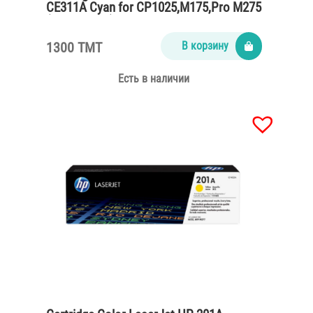
CE311A Cyan for CP1025,M175,Pro M275
(1000 pages)
1300 TMT
В корзину
Есть в наличии