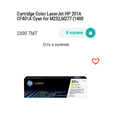
Cartridge Color LaserJet HP 201A
CF401A Cyan for M252,M277 (1400
pages)
2300 TMT
В корзину
Есть в наличии