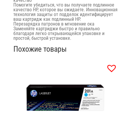
качество
Помогите убедиться, что вы получаете подлинное
качество HP, которое вы ожидаете. Инновационная
технология защиты от подделок идентифицирует
ваш картридж как подлинный HP.
Перезарядка патронов в мгновение ока
Заменяйте картриджи быстро и правильно
благодаря легко открывающейся упаковке и
простой, быстрой установке.
Похожие товары