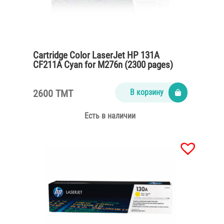
Cartridge Color LaserJet HP 131A
CF211A Cyan for M276n (2300 pages)
2600 TMT
В корзину
Есть в наличии