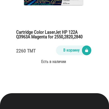
Cartridge Color LaserJet HP 122A
Q3963A Magenta for 2550,2820,2840
(4000 pages)
2260 TMT
В корзину
Есть в наличии