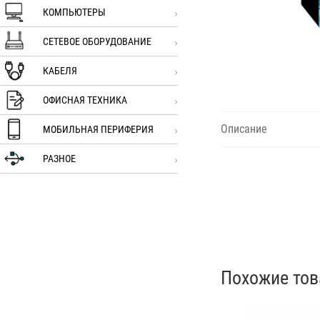
КОМПЬЮТЕРЫ
СЕТЕВОЕ ОБОРУДОВАНИЕ
КАБЕЛЯ
ОФИСНАЯ ТЕХНИКА
Описание
МОБИЛЬНАЯ ПЕРИФЕРИЯ
РАЗНОЕ
Похожие то