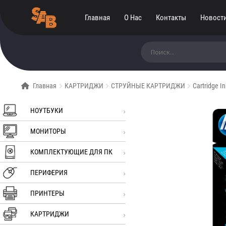
Главная
О Нас
Контакты
Новост
Искать:
Главная
КАРТРИДЖИ
СТРУЙНЫЕ КАРТРИДЖИ
Cartridge 
НОУТБУКИ
МОНИТОРЫ
КОМПЛЕКТУЮЩИЕ ДЛЯ ПК
ПЕРИФЕРИЯ
ПРИНТЕРЫ
КАРТРИДЖИ