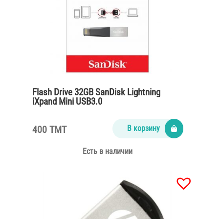
Flash Drive 32GB SanDisk Lightning
iXpand Mini USB3.0
400 TMT
В корзину
Есть в наличии