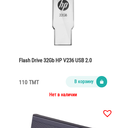
Flash Drive 32Gb HP V236 USB 2.0
110 TMT
В корзину
Нет в наличии