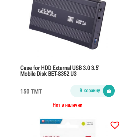
Case for HDD External USB 3.0 3.5′
Mobile Disk BET-S352 U3
150 TMT
В корзину
Нет в наличии