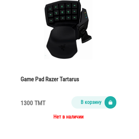
Game Pad Razer Tartarus
1300 TMT
В корзину
Нет в наличии