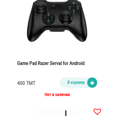
Game Pad Razer Serval for Android
400 TMT
В корзину
Нет в наличии