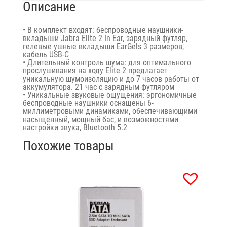
Описание
• В комплект входят: беспроводные наушники-
вкладыши Jabra Elite 2 In Ear, зарядный футляр,
гелевые ушные вкладыши EarGels 3 размеров,
кабель USB-C
• Длительный контроль шума: для оптимального
прослушивания на ходу Elite 2 предлагает
уникальную шумоизоляцию и до 7 часов работы от
аккумулятора. 21 час с зарядным футляром
• Уникальные звуковые ощущения: эргономичные
беспроводные наушники оснащены 6-
миллиметровыми динамиками, обеспечивающими
насыщенный, мощный бас, и возможностями
настройки звука, Bluetooth 5.2
Похожие товары