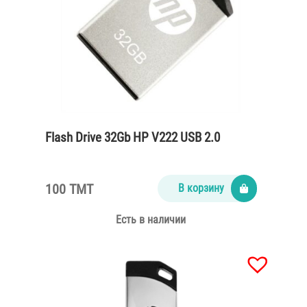
Flash Drive 32Gb HP V222 USB 2.0
100 TMT
В корзину
Есть в наличии