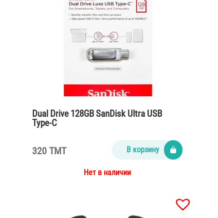
Dual Drive 128GB SanDisk Ultra USB
Type-C
320 TMT
В корзину
Нет в наличии