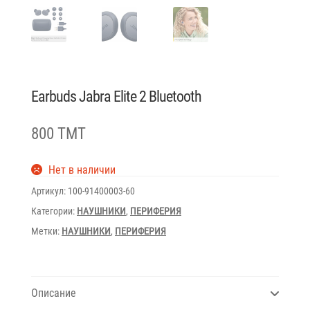
Earbuds Jabra Elite 2 Bluetooth
800 TMT
Нет в наличии
Артикул:
100-91400003-60
Категории:
НАУШНИКИ
,
ПЕРИФЕРИЯ
Метки:
НАУШНИКИ
,
ПЕРИФЕРИЯ
Описание