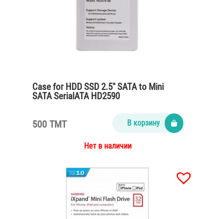
Case for HDD SSD 2.5″ SATA to Mini
SATA SerialATA HD2590
500 TMT
В корзину
Нет в наличии