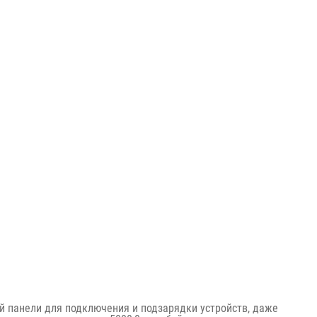
ней панели для подключения и подзарядки устройств, даже