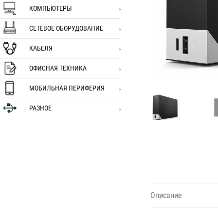
КОМПЬЮТЕРЫ
СЕТЕВОЕ ОБОРУДОВАНИЕ
КАБЕЛЯ
ОФИСНАЯ ТЕХНИКА
МОБИЛЬНАЯ ПЕРИФЕРИЯ
РАЗНОЕ
Описание