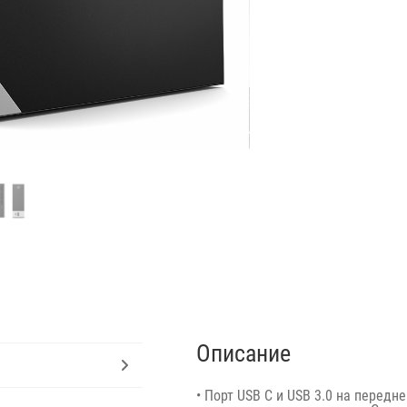
Описание
• Порт USB C и USB 3.0 на перед