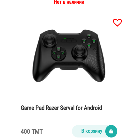
Нет в наличии
Game Pad Razer Serval for Android
400 TMT
В корзину