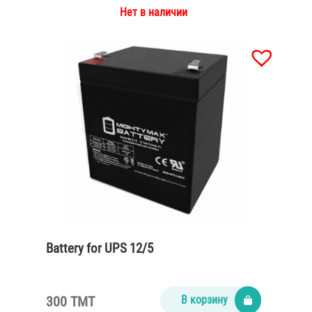
Нет в наличии
Battery for UPS 12/5
300 TMT
В корзину