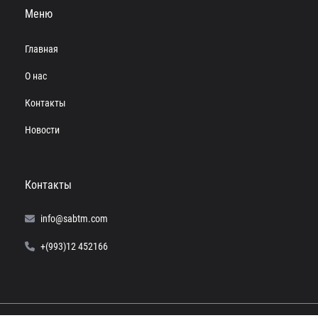
Меню
Главная
О нас
Контакты
Новости
Контакты
info@sabtm.com
+(993)12 452166