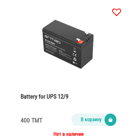
Battery for UPS 12/9
400 TMT
В корзину
Нет в наличии