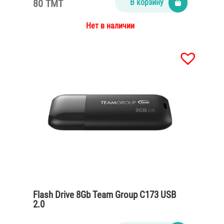
80 TMT
В корзину
Нет в наличии
Flash Drive 8Gb Team Group C173 USB
2.0