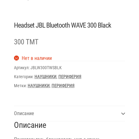
Headset JBL Bluetooth WAVE 300 Black
300 TMT
Нет в наличии
Артикул:
JBLW300TWSBLK
Категории:
НАУШНИКИ
,
ПЕРИФЕРИЯ
Метки:
НАУШНИКИ
,
ПЕРИФЕРИЯ
Описание
Описание