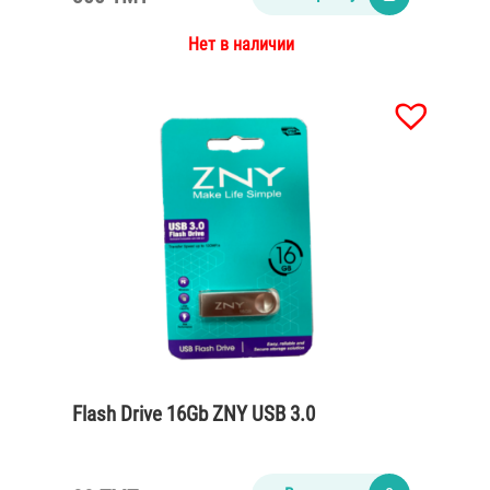
Нет в наличии
Flash Drive 16Gb ZNY USB 3.0