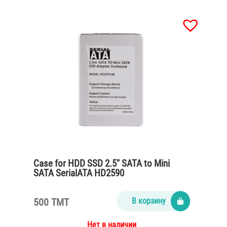
Case for HDD SSD 2.5″ SATA to Mini
SATA SerialATA HD2590
500 TMT
В корзину
Нет в наличии