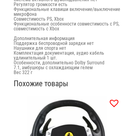
Регулятор громкости есть
Функциональные клавиши включение/выключение
микрофона
Совместимость PS, Xbox
Функциональные особенности совместимость с PS,
совместимость с Xbox
Дополнительная информация
Поддержка беспроводной зарядки нет
Наушники для спорта нет
Комплектация документация, аудио кабель
удлинительный 1 шт.
Особенности, дополнительно Dolby Surround
7.1, амбушюры с охлаждающим гелем
Вес 322 г
Похожие товары