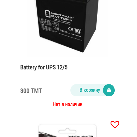
Battery for UPS 12/5
300 TMT
В корзину
Нет в наличии