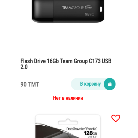
Flash Drive 16Gb Team Group C173 USB
2.0
90 TMT
В корзину
Нет в наличии