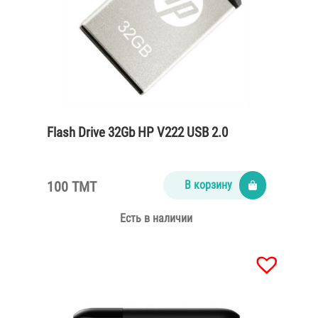
Flash Drive 32Gb HP V222 USB 2.0
100 TMT
В корзину
Есть в наличии