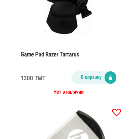
Game Pad Razer Tartarus
1300 TMT
В корзину
Нет в наличии