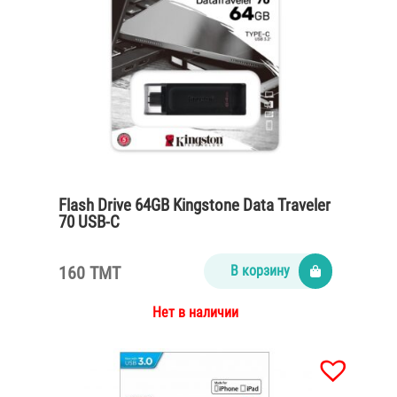
Flash Drive 64GB Kingstone Data Traveler
70 USB-C
160 TMT
В корзину
Нет в наличии