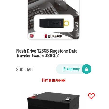
Flash Drive 128GB Kingstone Data
Traveler Exodia USB 3.2
300 TMT
В корзину
Нет в наличии