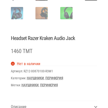
Headset Razer Kraken Audio Jack
1460 TMT
Нет в наличии
Артикул:
RZ12-00870100-R3M1
Категории:
НАУШНИКИ
,
ПЕРИФЕРИЯ
Метки:
НАУШНИКИ
,
ПЕРИФЕРИЯ
Описание