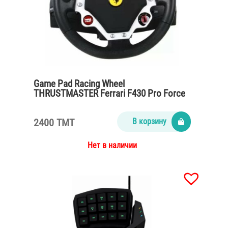
Game Pad Racing Wheel
THRUSTMASTER Ferrari F430 Pro Force
Feedback
2400 TMT
В корзину
Нет в наличии