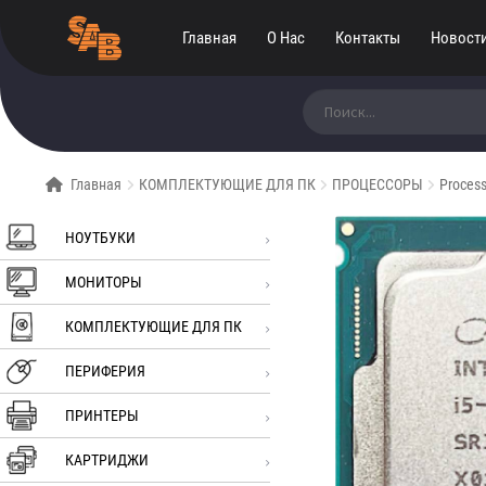
Главная
О Нас
Контакты
Новост
Искать:
Главная
КОМПЛЕКТУЮЩИЕ ДЛЯ ПК
ПРОЦЕССОРЫ
Proces
НОУТБУКИ
МОНИТОРЫ
КОМПЛЕКТУЮЩИЕ ДЛЯ ПК
ПЕРИФЕРИЯ
ПРИНТЕРЫ
КАРТРИДЖИ