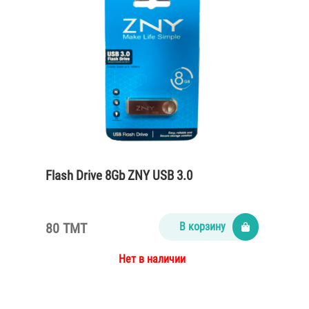
Flash Drive 8Gb ZNY USB 3.0
80 TMT
В корзину
Нет в наличии