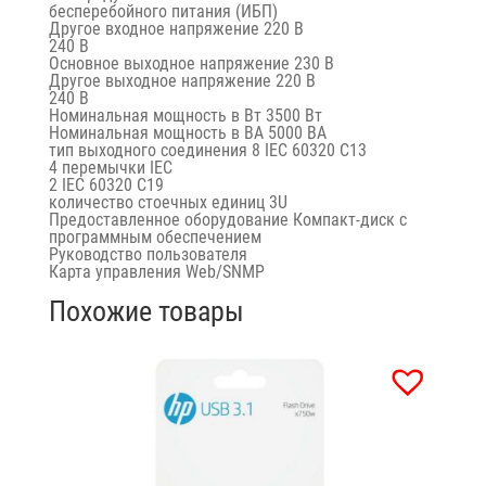
бесперебойного питания (ИБП)
Другое входное напряжение 220 В
240 В
Основное выходное напряжение 230 В
Другое выходное напряжение 220 В
240 В
Номинальная мощность в Вт 3500 Вт
Номинальная мощность в ВА 5000 ВА
тип выходного соединения 8 IEC 60320 C13
4 перемычки IEC
2 IEC 60320 C19
количество стоечных единиц 3U
Предоставленное оборудование Компакт-диск с
программным обеспечением
Руководство пользователя
Карта управления Web/SNMP
Похожие товары