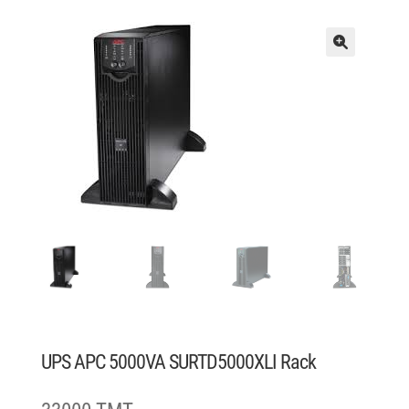
UPS APC 5000VA SURTD5000XLI Rack