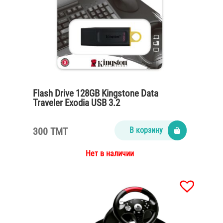
Flash Drive 128GB Kingstone Data
Traveler Exodia USB 3.2
300 TMT
В корзину
Нет в наличии