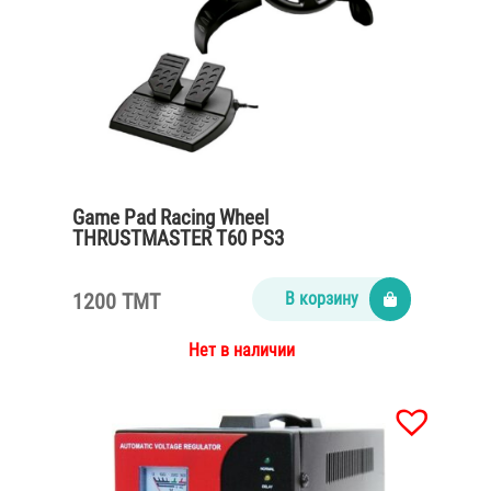
Game Pad Racing Wheel
THRUSTMASTER T60 PS3
1200 TMT
В корзину
Нет в наличии