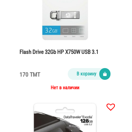
Flash Drive 32Gb HP X750W USB 3.1
170 TMT
В корзину
Нет в наличии