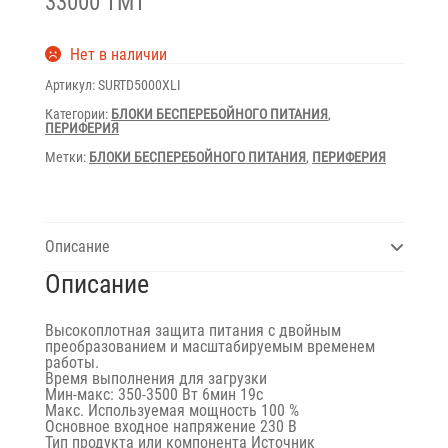
33000 TMT
Нет в наличии
Артикул:
SURTD5000XLI
Категории:
БЛОКИ БЕСПЕРЕБОЙНОГО ПИТАНИЯ
,
ПЕРИФЕРИЯ
Метки:
БЛОКИ БЕСПЕРЕБОЙНОГО ПИТАНИЯ
,
ПЕРИФЕРИЯ
Описание
Описание
Высокоплотная защита питания с двойным
преобразованием и масштабируемым временем
работы.
Время выполнения для загрузки
Мин-макс: 350-3500 Вт 6мин 19с
Макс. Используемая мощность 100 %
Основное входное напряжение 230 В
Тип продукта или компонента Источник