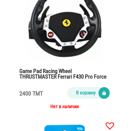
Game Pad Racing Wheel
THRUSTMASTER Ferrari F430 Pro Force
Feedback
2400 TMT
В корзину
Нет в наличии