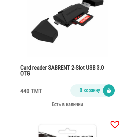
Card reader SABRENT 2-Slot USB 3.0
OTG
440 TMT
В корзину
Есть в наличии