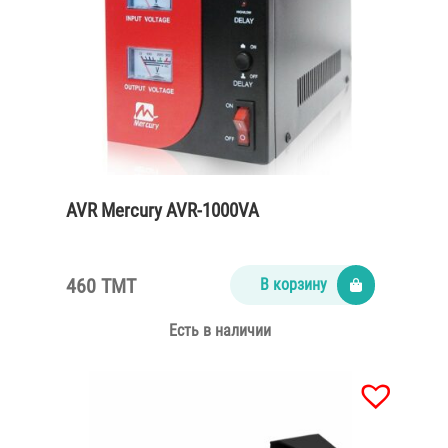
AVR Mercury AVR-1000VA
460 TMT
В корзину
Есть в наличии