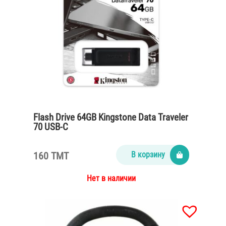
Flash Drive 64GB Kingstone Data Traveler
70 USB-C
160 TMT
В корзину
Нет в наличии