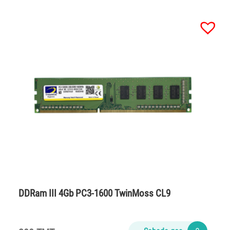
DDRam III 4Gb PC3-1600 TwinMoss CL9