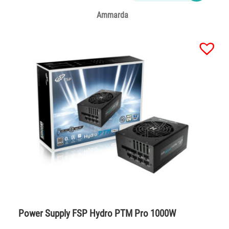
Ammarda
Power Supply FSP Hydro PTM Pro 1000W