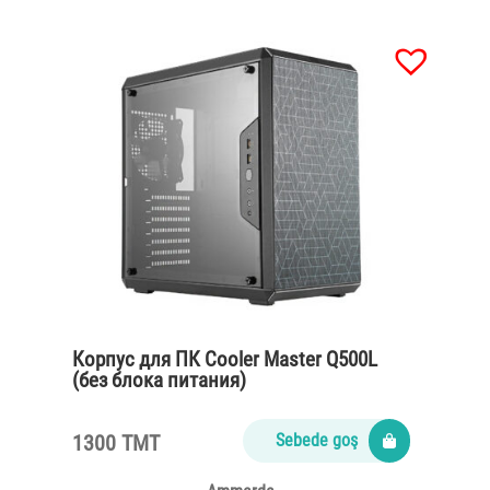
Корпус для ПК Cooler Master Q500L
(без блока питания)
1300 TMT
Sebede goş