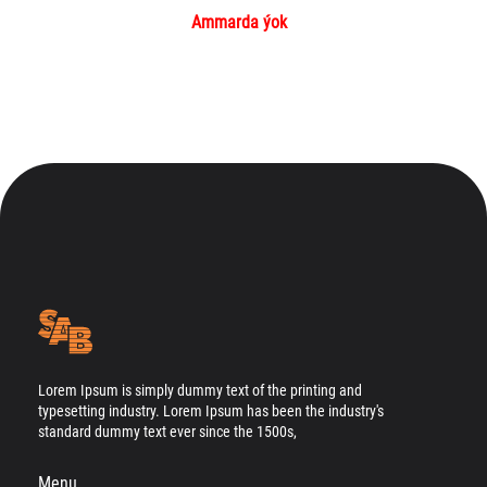
Ammarda ýok
Lorem Ipsum is simply dummy text of the printing and
typesetting industry. Lorem Ipsum has been the industry's
standard dummy text ever since the 1500s,
Menu